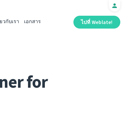
ี่ยวกับเรา
เอกสาร
ไปที่ Weblate!
ner for