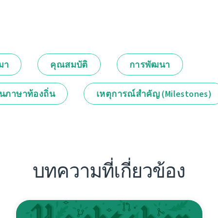
กมา
คุณสมบัติ
การพัฒนา
็นภาษาท้องถิ่น
เหตุการณ์สำคัญ (Milestones)
บทความที่เกี่ยวข้อง