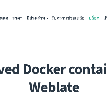
โหลด
ราคา
มีส่วนร่วม
รับความช่วยเหลือ
บล็อก
เก
ed Docker contai
Weblate