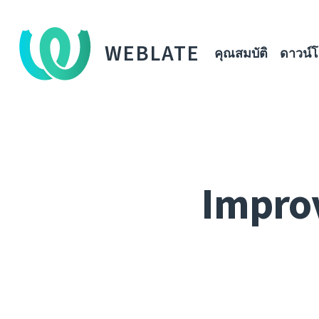
WEBLATE
คุณสมบัติ
ดาวน์
Improv