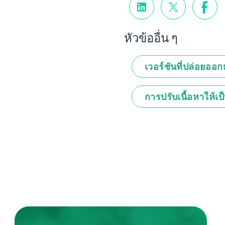
หัวข้ออื่น ๆ
เวอร์ชันที่ปล่อยออ
การปรับเนื้อหาให้เป