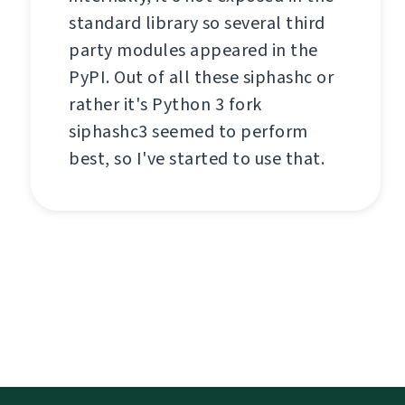
standard library so several third
party modules appeared in the
PyPI. Out of all these siphashc or
rather it's Python 3 fork
siphashc3 seemed to perform
best, so I've started to use that.