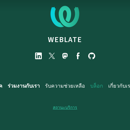
WEBLATE
ค
ร่วมงานกับเรา
รับความช่วยเหลือ
บล็อก
เกี่ยวกับเ
สถานะบริการ