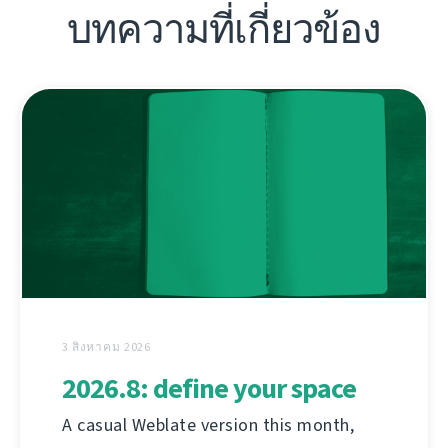
บทความที่เกี่ยวข้อง
3 สิงหาคม 2026
2026.8: define your space
A casual Weblate version this month,