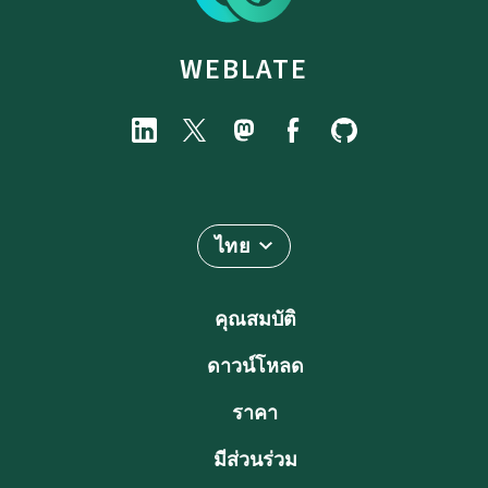
WEBLATE
ไทย
คุณสมบัติ
ดาวน์โหลด
ราคา
มีส่วนร่วม