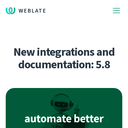
WEBLATE
New integrations and
documentation: 5.8