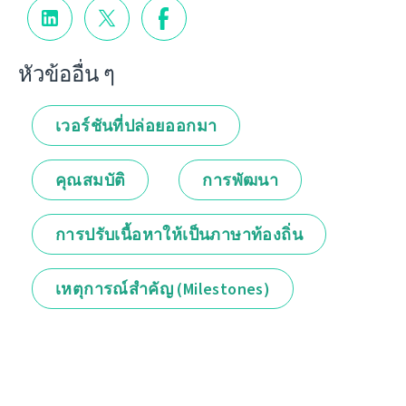
หัวข้ออื่น ๆ
เวอร์ชันที่ปล่อยออกมา
คุณสมบัติ
การพัฒนา
การปรับเนื้อหาให้เป็นภาษาท้องถิ่น
เหตุการณ์สำคัญ (Milestones)