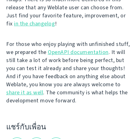
release that any Weblate user can choose from.
Just find your favorite feature, improvement, or
fix
in the changelog
!
For those who enjoy playing with unfinished stuff,
we prepared the
OpenAPI documentation
. It will
still take a lot of work before being perfect, but
you can test it already and share your thoughts!
And if you have feedback on anything else about
Weblate, you know you are always welcome to
share it as well
. The community is what helps the
development move forward.
แชร์กับเพื่อน