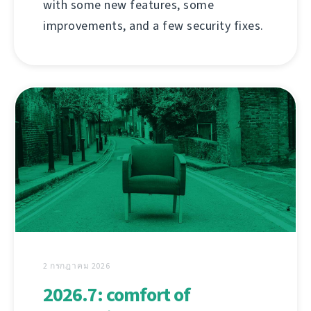
with some new features, some
improvements, and a few security fixes.
2 กรกฎาคม 2026
2026.7: comfort of