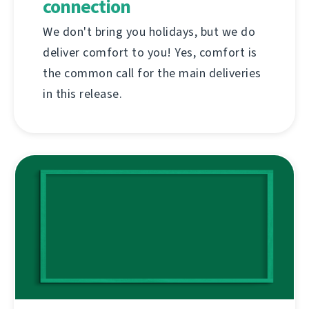
connection
We don't bring you holidays, but we do
deliver comfort to you! Yes, comfort is
the common call for the main deliveries
in this release.