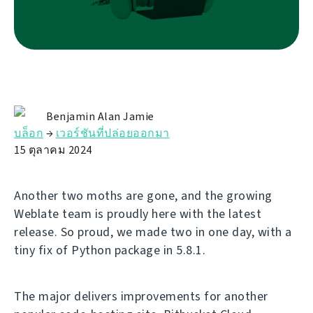
Benjamin Alan Jamie
บล็อก
→
เวอร์ชันที่ปล่อยออกมา
15 ตุลาคม 2024
Another two moths are gone, and the growing
Weblate team is proudly here with the latest
release. So proud, we made two in one day, with a
tiny fix of Python package in 5.8.1.
The major delivers improvements for another