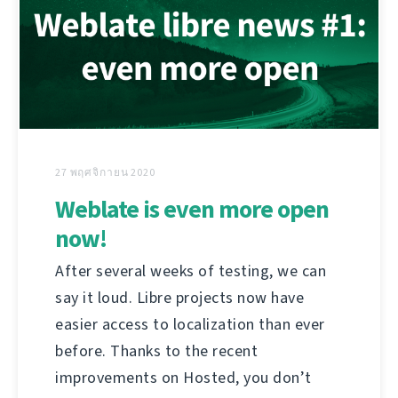
27 พฤศจิกายน 2020
Weblate is even more open
now!
After several weeks of testing, we can
say it loud. Libre projects now have
easier access to localization than ever
before. Thanks to the recent
improvements on Hosted, you don’t