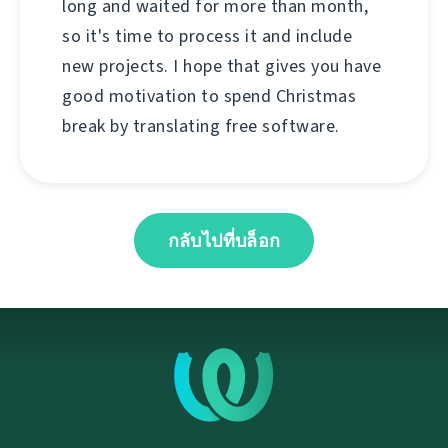
long and waited for more than month,
so it's time to process it and include
new projects. I hope that gives you have
good motivation to spend Christmas
break by translating free software.
กลับไปที่บล็อก