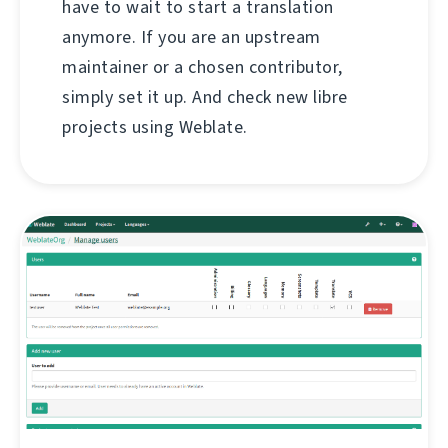
have to wait to start a translation
anymore. If you are an upstream
maintainer or a chosen contributor,
simply set it up. And check new libre
projects using Weblate.