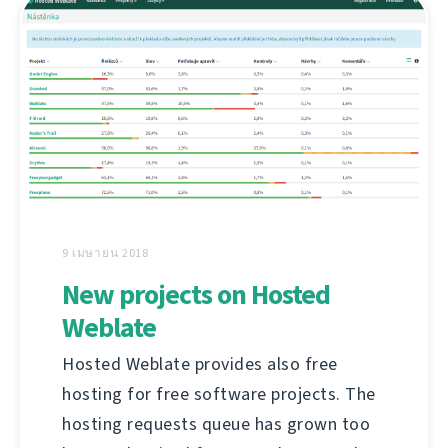
9 เมษายน 2018
New projects on Hosted
Weblate
Hosted Weblate provides also free
hosting for free software projects. The
hosting requests queue has grown too