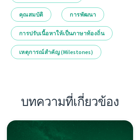
คุณสมบัติ
การพัฒนา
การปรับเนื้อหาให้เป็นภาษาท้องถิ่น
เหตุการณ์สำคัญ (Milestones)
บทความที่เกี่ยวข้อง