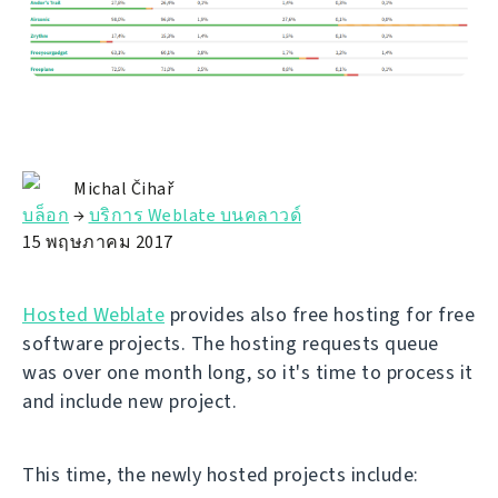
Michal Čihař
บล็อก
→
บริการ Weblate บนคลาวด์
15 พฤษภาคม 2017
Hosted Weblate
provides also free hosting for free
software projects. The hosting requests queue
was over one month long, so it's time to process it
and include new project.
This time, the newly hosted projects include: