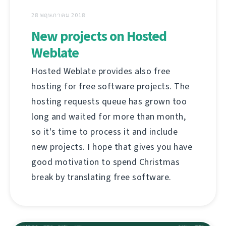
28 พฤษภาคม 2018
New projects on Hosted
Weblate
Hosted Weblate provides also free
hosting for free software projects. The
hosting requests queue has grown too
long and waited for more than month,
so it's time to process it and include
new projects. I hope that gives you have
good motivation to spend Christmas
break by translating free software.