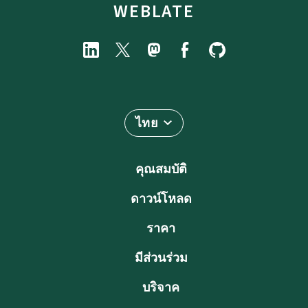
WEBLATE
ไทย
คุณสมบัติ
ดาวน์โหลด
ราคา
มีส่วนร่วม
บริจาค