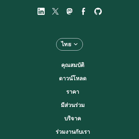
ไทย
คุณสมบัติ
ดาวน์โหลด
ราคา
มีส่วนร่วม
บริจาค
ร่วมงานกับเรา