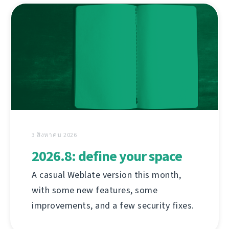
3 สิงหาคม 2026
2026.8: define your space
A casual Weblate version this month,
with some new features, some
improvements, and a few security fixes.