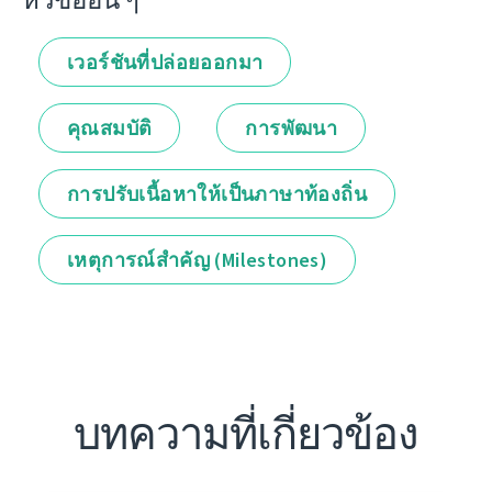
หัวข้ออื่น ๆ
เวอร์ชันที่ปล่อยออกมา
คุณสมบัติ
การพัฒนา
การปรับเนื้อหาให้เป็นภาษาท้องถิ่น
เหตุการณ์สำคัญ (Milestones)
บทความที่เกี่ยวข้อง