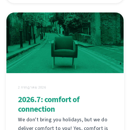
2 กรกฎาคม 2026
2026.7: comfort of
connection
We don't bring you holidays, but we do
deliver comfort to you! Yes, comfort is