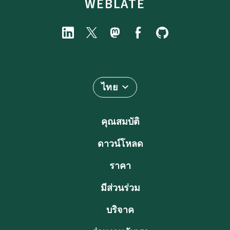
WEBLATE
ไทย
คุณสมบัติ
ดาวน์โหลด
ราคา
มีส่วนร่วม
บริจาค