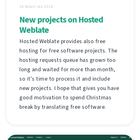
28 พฤษภาคม 2018
New projects on Hosted
Weblate
Hosted Weblate provides also free
hosting for free software projects. The
hosting requests queue has grown too
long and waited for more than month,
so it's time to process it and include
new projects. I hope that gives you have
good motivation to spend Christmas
break by translating free software.