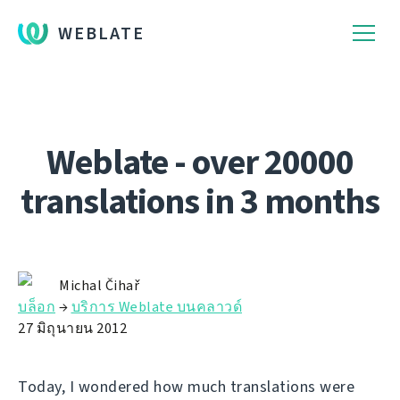
WEBLATE
Weblate - over 20000
translations in 3 months
Michal Čihař
บล็อก
→
บริการ Weblate บนคลาวด์
27 มิถุนายน 2012
Today, I wondered how much translations were