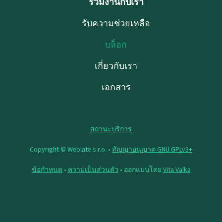
ร่วมงานกับเรา
รับความช่วยเหลือ
บล็อก
เกี่ยวกับเรา
เอกสาร
สถานะบริการ
Copyright © Weblate s.r.o. •
สัญญาอนุญาต GNU GPLv3+
ข้อกำหนด
•
ความเป็นส่วนตัว
• ออกแบบโดย
Vita Valka