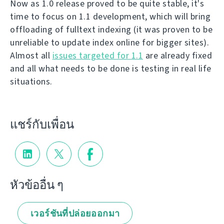
Now as 1.0 release proved to be quite stable, it's
time to focus on 1.1 development, which will bring
offloading of fulltext indexing (it was proven to be
unreliable to update index online for bigger sites).
Almost all
issues targeted for 1.1
are already fixed
and all what needs to be done is testing in real life
situations.
แชร์กับเพื่อน
หัวข้ออื่น ๆ
เวอร์ชันที่ปล่อยออกมา