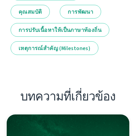
คุณสมบัติ
การพัฒนา
การปรับเนื้อหาให้เป็นภาษาท้องถิ่น
เหตุการณ์สำคัญ (Milestones)
บทความที่เกี่ยวข้อง