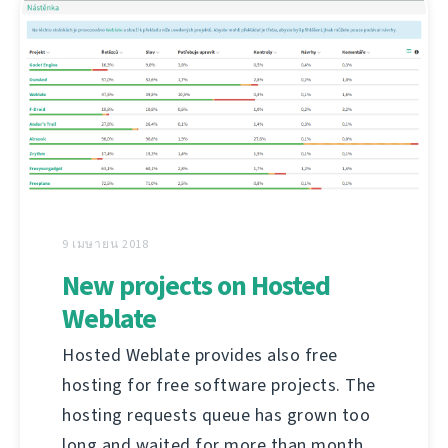
9 เมษายน 2018
New projects on Hosted
Weblate
Hosted Weblate provides also free
hosting for free software projects. The
hosting requests queue has grown too
long and waited for more than month,