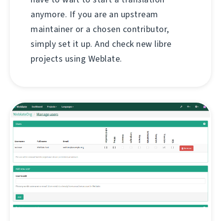
anymore. If you are an upstream
maintainer or a chosen contributor,
simply set it up. And check new libre
projects using Weblate.