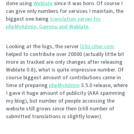
done using
Weblate
since it was born. Of course I
can give only numbers for services I maintain, the
biggest one being
translation server for
phpMyAdmin, Gammu and Weblate
.
Looking at the logs, the server
l10n.cihar.com
helped to contribute over 20000 (actually little bit
more as tracked are only changes after releasing
Weblate 0.8), what is quite impressive number. Of
course biggest amount of contributions came in
time of preparing
phpMyAdmin
3.5.0 release, where
I gave it huge amount of publicity (AKA spamming
my blog), but number of people accessing the
website still grows since then (still number of
submitted translations is slightly lower).