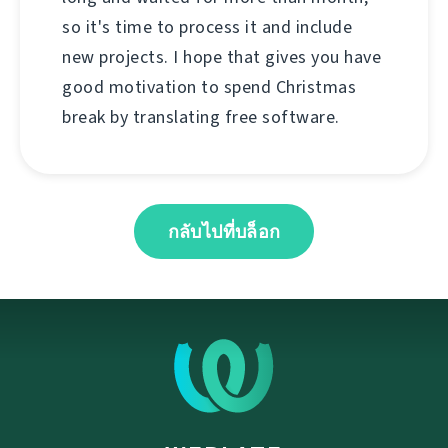
so it's time to process it and include
new projects. I hope that gives you have
good motivation to spend Christmas
break by translating free software.
กลับไปที่บล็อก