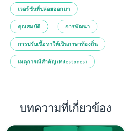
เวอร์ชันที่ปล่อยออกมา
คุณสมบัติ
การพัฒนา
การปรับเนื้อหาให้เป็นภาษาท้องถิ่น
เหตุการณ์สำคัญ (Milestones)
บทความที่เกี่ยวข้อง