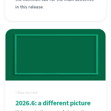
in this release.
1 มิถุนายน 2026
2026.6: a different picture