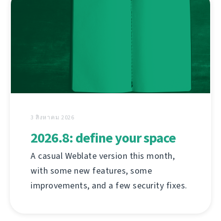
3 สิงหาคม 2026
2026.8: define your space
A casual Weblate version this month,
with some new features, some
improvements, and a few security fixes.