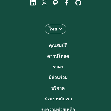
ไทย
คุณสมบัติ
ดาวน์โหลด
ราคา
มีส่วนร่วม
บริจาค
ร่วมงานกับเรา
รับความช่วยเหลือ