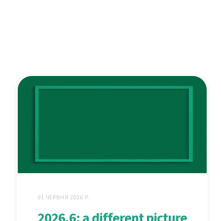
01 ЧЕРВНЯ 2026 Р.
2026.6: a different picture