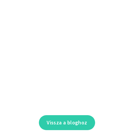
Vissza a bloghoz