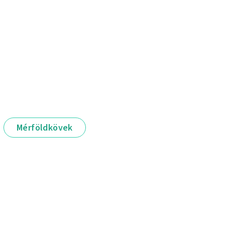
Mérföldkövek