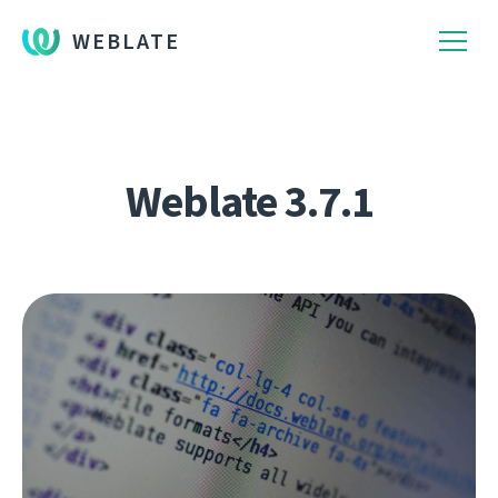
WEBLATE
Weblate 3.7.1