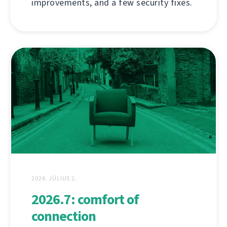
improvements, and a few security fixes.
2026. JÚLIUS 2.
2026.7: comfort of
connection