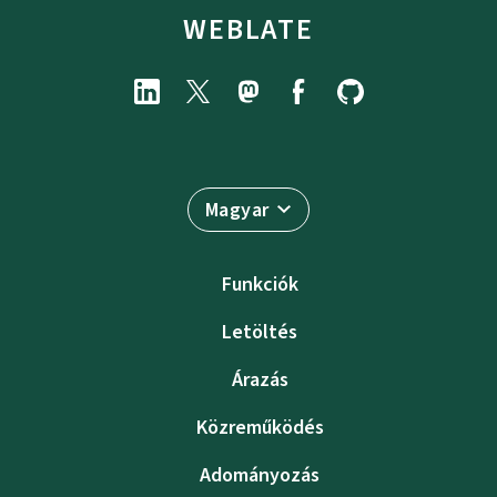
WEBLATE
Magyar
Funkciók
Letöltés
Árazás
Közreműködés
Adományozás