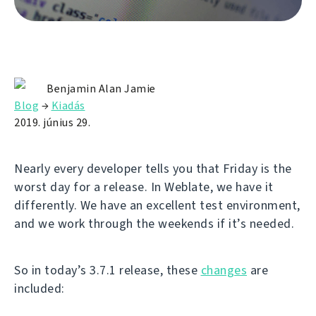
Benjamin Alan Jamie
Blog
→
Kiadás
2019. június 29.
Nearly every developer tells you that Friday is the
worst day for a release. In Weblate, we have it
differently. We have an excellent test environment,
and we work through the weekends if it’s needed.
So in today’s 3.7.1 release, these
changes
are
included: