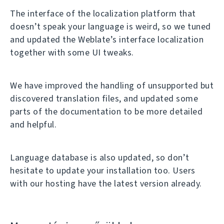
The interface of the localization platform that
doesn’t speak your language is weird, so we tuned
and updated the Weblate’s interface localization
together with some UI tweaks.
We have improved the handling of unsupported but
discovered translation files, and updated some
parts of the documentation to be more detailed
and helpful.
Language database is also updated, so don’t
hesitate to update your installation too. Users
with our hosting have the latest version already.