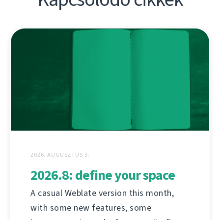
2026. AUGUSZTUS 3.
2026.8: define your space
A casual Weblate version this month,
with some new features, some