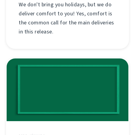
We don't bring you holidays, but we do
deliver comfort to you! Yes, comfort is
the common call for the main deliveries
in this release.