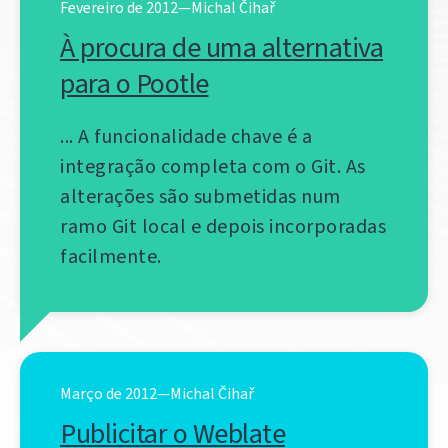
Fevereiro de 2012—Michal Čihař
À procura de uma alternativa
para o Pootle
... A funcionalidade chave é a
integração completa com o Git. As
alterações são submetidas num
ramo Git local e depois incorporadas
facilmente.
Março de 2012—Michal Čihař
Publicitar o Weblate