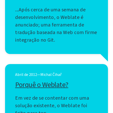
...Após cerca de uma semana de
desenvolvimento, o Weblate é
anunciado; uma ferramenta de
tradução baseada na Web com firme
integração no Git.
Abril de 2012—Michal Čihař
Porquê o Weblate?
Em vez de se contentar com uma
solução existente, o Weblate foi