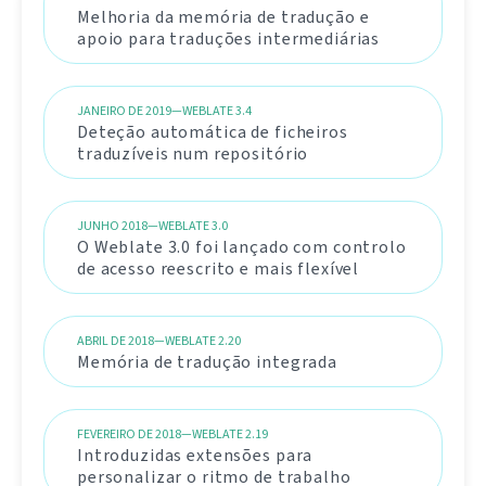
Melhoria da memória de tradução e
apoio para traduções intermediárias
JANEIRO DE 2019—WEBLATE 3.4
Deteção automática de ficheiros
traduzíveis num repositório
JUNHO 2018—WEBLATE 3.0
O Weblate 3.0 foi lançado com controlo
de acesso reescrito e mais flexível
ABRIL DE 2018—WEBLATE 2.20
Memória de tradução integrada
FEVEREIRO DE 2018—WEBLATE 2.19
Introduzidas extensões para
personalizar o ritmo de trabalho