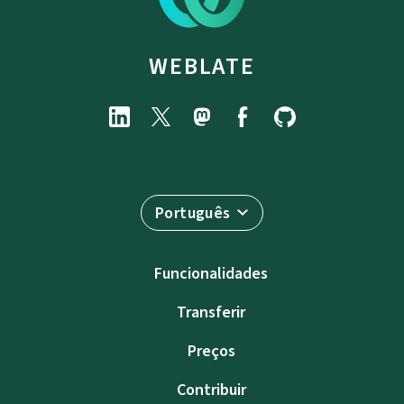
WEBLATE
Português
Funcionalidades
Transferir
Preços
Contribuir