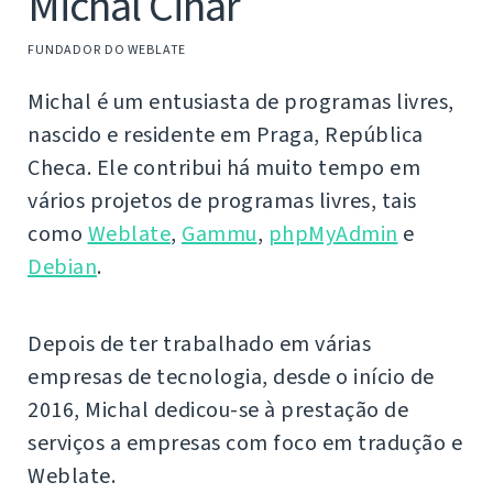
Michal Čihař
FUNDADOR DO WEBLATE
Michal é um entusiasta de programas livres,
nascido e residente em Praga, República
Checa. Ele contribui há muito tempo em
vários projetos de programas livres, tais
como
Weblate
,
Gammu
,
phpMyAdmin
e
Debian
.
Depois de ter trabalhado em várias
empresas de tecnologia, desde o início de
2016, Michal dedicou-se à prestação de
serviços a empresas com foco em tradução e
Weblate.