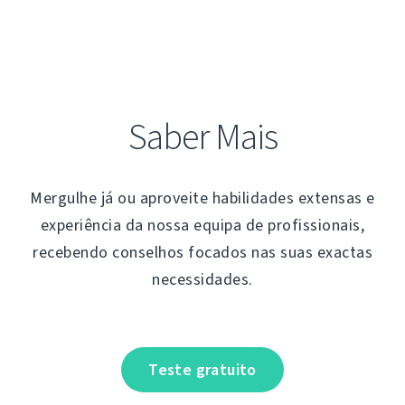
Saber Mais
Mergulhe já ou aproveite habilidades extensas e
experiência da nossa equipa de profissionais,
recebendo conselhos focados nas suas exactas
necessidades.
Teste gratuito