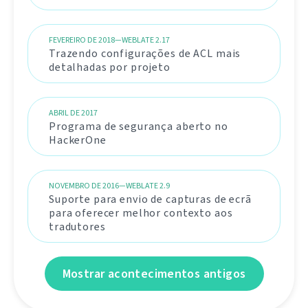
FEVEREIRO DE 2018—WEBLATE 2.17
Trazendo configurações de ACL mais
detalhadas por projeto
ABRIL DE 2017
Programa de segurança aberto no
HackerOne
NOVEMBRO DE 2016—WEBLATE 2.9
Suporte para envio de capturas de ecrã
para oferecer melhor contexto aos
tradutores
Mostrar acontecimentos antigos