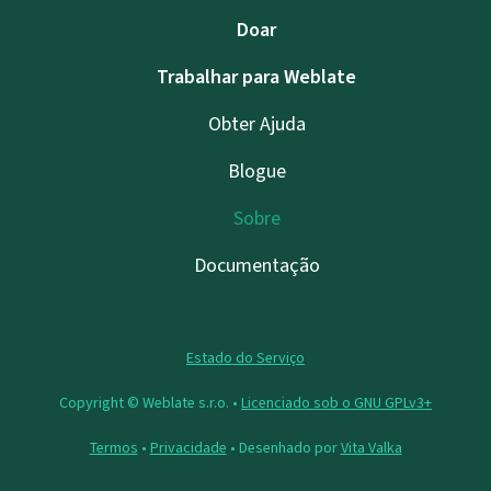
Doar
Trabalhar para Weblate
Obter Ajuda
Blogue
Sobre
Documentação
Estado do Serviço
Copyright © Weblate s.r.o. •
Licenciado sob o GNU GPLv3+
Termos
•
Privacidade
• Desenhado por
Vita Valka