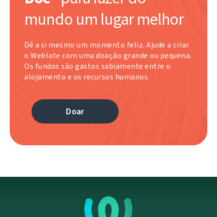
mundo um lugar melhor
Dê a si mesmo um momento feliz. Ajude a criar
o Weblate com uma doação grande ou pequena.
Os fundos são gastos sabiamente entre o
alojamento e os recursos humanos.
Doar