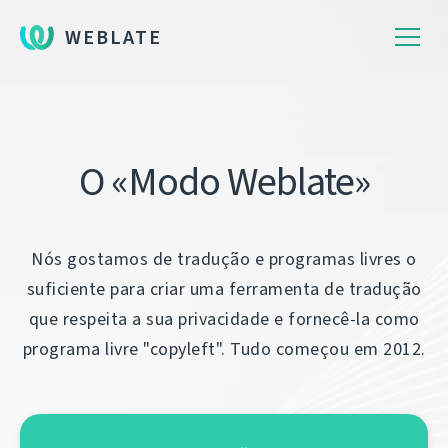
WEBLATE
O «Modo Weblate»
Nós gostamos de tradução e programas livres o
suficiente para criar uma ferramenta de tradução
que respeita a sua privacidade e fornecê-la como
programa livre "copyleft". Tudo começou em 2012.