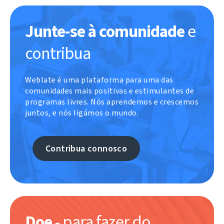
Junte-se à comunidade
e
contribua
Weblate é uma plataforma para uma das
comunidades mais positivas e estimulantes de
programas livres. Nós aprendemos e crescemos
juntos, e nós ligámos o mundo.
Contribua connosco
Doe
- para fazer do