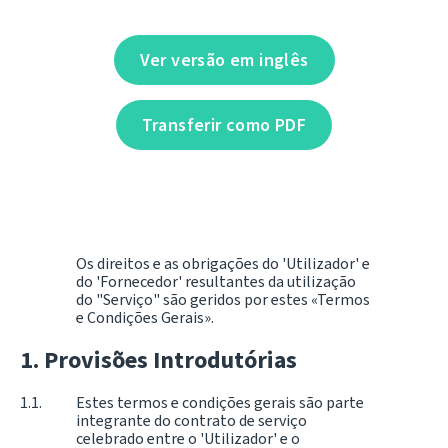
Ver versão em inglês
Transferir como PDF
Os direitos e as obrigações do 'Utilizador' e
do 'Fornecedor' resultantes da utilização
do "Serviço" são geridos por estes «Termos
e Condições Gerais».
Provisões Introdutórias
Estes termos e condições gerais são parte
integrante do contrato de serviço
celebrado entre o 'Utilizador' e o