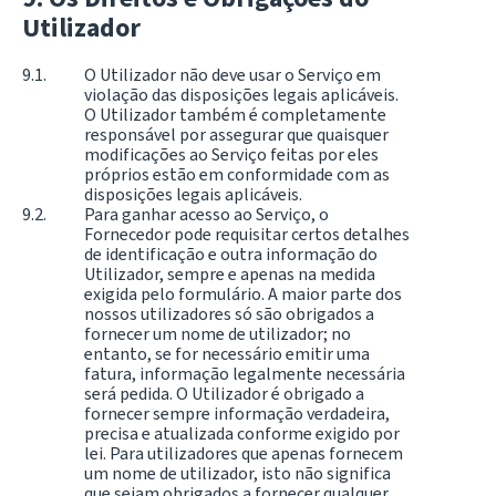
Utilizador
O Utilizador não deve usar o Serviço em
violação das disposições legais aplicáveis.
O Utilizador também é completamente
responsável por assegurar que quaisquer
modificações ao Serviço feitas por eles
próprios estão em conformidade com as
disposições legais aplicáveis.
Para ganhar acesso ao Serviço, o
Fornecedor pode requisitar certos detalhes
de identificação e outra informação do
Utilizador, sempre e apenas na medida
exigida pelo formulário. A maior parte dos
nossos utilizadores só são obrigados a
fornecer um nome de utilizador; no
entanto, se for necessário emitir uma
fatura, informação legalmente necessária
será pedida. O Utilizador é obrigado a
fornecer sempre informação verdadeira,
precisa e atualizada conforme exigido por
lei. Para utilizadores que apenas fornecem
um nome de utilizador, isto não significa
que sejam obrigados a fornecer qualquer