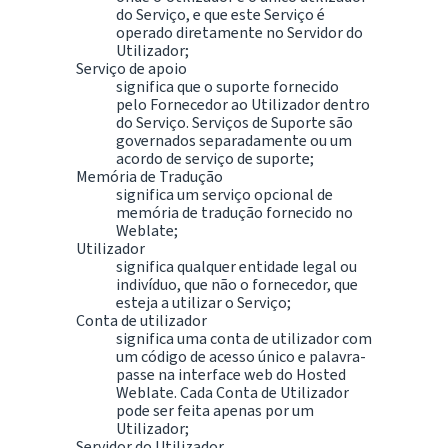
do Serviço, e que este Serviço é
operado diretamente no Servidor do
Utilizador;
Serviço de apoio
significa que o suporte fornecido
pelo Fornecedor ao Utilizador dentro
do Serviço. Serviços de Suporte são
governados separadamente ou um
acordo de serviço de suporte;
Memória de Tradução
significa um serviço opcional de
memória de tradução fornecido no
Weblate;
Utilizador
significa qualquer entidade legal ou
indivíduo, que não o fornecedor, que
esteja a utilizar o Serviço;
Conta de utilizador
significa uma conta de utilizador com
um código de acesso único e palavra-
passe na interface web do Hosted
Weblate. Cada Conta de Utilizador
pode ser feita apenas por um
Utilizador;
Servidor do Utilizador