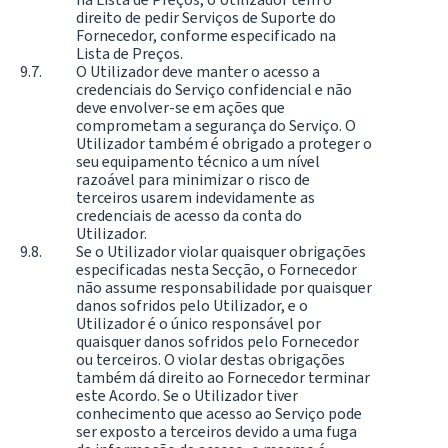
direito de pedir Serviços de Suporte do
Fornecedor, conforme especificado na
Lista de Preços.
O Utilizador deve manter o acesso a
credenciais do Serviço confidencial e não
deve envolver-se em ações que
comprometam a segurança do Serviço. O
Utilizador também é obrigado a proteger o
seu equipamento técnico a um nível
razoável para minimizar o risco de
terceiros usarem indevidamente as
credenciais de acesso da conta do
Utilizador.
Se o Utilizador violar quaisquer obrigações
especificadas nesta Secção, o Fornecedor
não assume responsabilidade por quaisquer
danos sofridos pelo Utilizador, e o
Utilizador é o único responsável por
quaisquer danos sofridos pelo Fornecedor
ou terceiros. O violar destas obrigações
também dá direito ao Fornecedor terminar
este Acordo. Se o Utilizador tiver
conhecimento que acesso ao Serviço pode
ser exposto a terceiros devido a uma fuga