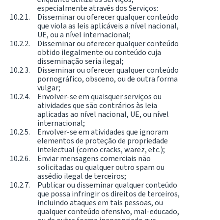
especialmente através dos Serviços:
Disseminar ou oferecer qualquer conteúdo
que viola as leis aplicáveis a nível nacional,
UE, ou a nível internacional;
Disseminar ou oferecer qualquer conteúdo
obtido ilegalmente ou conteúdo cuja
disseminação seria ilegal;
Disseminar ou oferecer qualquer conteúdo
pornográfico, obsceno, ou de outra forma
vulgar;
Envolver-se em quaisquer serviços ou
atividades que são contrários às leia
aplicadas ao nível nacional, UE, ou nível
internacional;
Envolver-se em atividades que ignoram
elementos de proteção de propriedade
intelectual (como cracks, warez, etc.);
Enviar mensagens comerciais não
solicitadas ou qualquer outro spam ou
assédio ilegal de terceiros;
Publicar ou disseminar qualquer conteúdo
que possa infringir os direitos de terceiros,
incluindo ataques em tais pessoas, ou
qualquer conteúdo ofensivo, mal-educado,