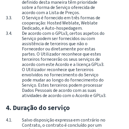
definido desta maneira têm prioridade
sobre a forma de Serviço oferecida de
acordo com a Lista de Preços.
O Serviço é fornecido em três formas de
cooperação: Hosted Weblate, Weblate
Dedicado, e Auto-hospedagem.
De acordo com o GPLv3, certos aspetos do
Serviço podem ser fornecidos ou com
assistência de terceiros que não o
Fornecedor ou diretamente por estas
partes. O Utilizador reconhece que estes
terceiros fornecerão os seus serviços de
acordo com este Acordo e a licença GPLv3.
O Utilizador reconhece que terceiros
envolvidos no fornecimento do Serviço
pode mudar ao longo do fornecimento do
Serviço. Estes terceiros podem processar
Dados Pessoais de acordo com as suas
atividades de acordo com o Acordo e GPLv3.
Duração do serviço
Salvo disposição expressa em contrário no
Contrato, o contrato é concluído por um