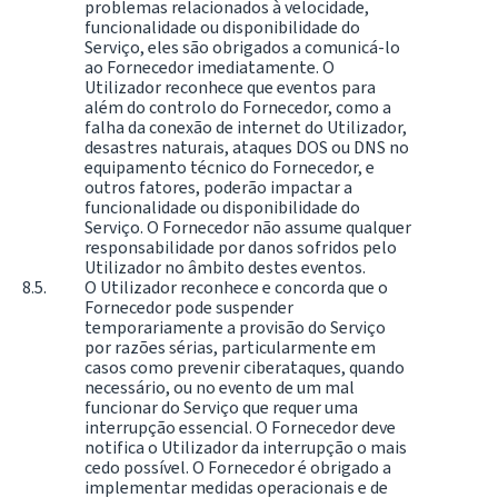
problemas relacionados à velocidade,
funcionalidade ou disponibilidade do
Serviço, eles são obrigados a comunicá-lo
ao Fornecedor imediatamente. O
Utilizador reconhece que eventos para
além do controlo do Fornecedor, como a
falha da conexão de internet do Utilizador,
desastres naturais, ataques DOS ou DNS no
equipamento técnico do Fornecedor, e
outros fatores, poderão impactar a
funcionalidade ou disponibilidade do
Serviço. O Fornecedor não assume qualquer
responsabilidade por danos sofridos pelo
Utilizador no âmbito destes eventos.
O Utilizador reconhece e concorda que o
Fornecedor pode suspender
temporariamente a provisão do Serviço
por razões sérias, particularmente em
casos como prevenir ciberataques, quando
necessário, ou no evento de um mal
funcionar do Serviço que requer uma
interrupção essencial. O Fornecedor deve
notifica o Utilizador da interrupção o mais
cedo possível. O Fornecedor é obrigado a
implementar medidas operacionais e de