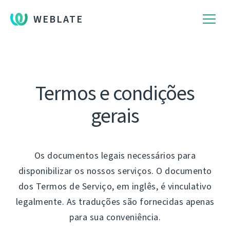
WEBLATE
Termos e condições
gerais
Os documentos legais necessários para
disponibilizar os nossos serviços. O documento
dos Termos de Serviço, em inglês, é vinculativo
legalmente. As traduções são fornecidas apenas
para sua conveniência.