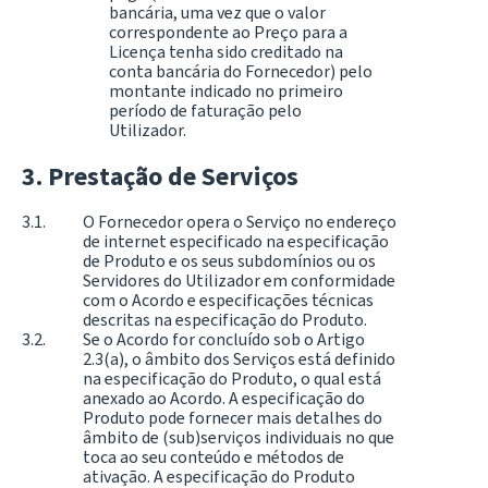
bancária, uma vez que o valor
correspondente ao Preço para a
Licença tenha sido creditado na
conta bancária do Fornecedor) pelo
montante indicado no primeiro
período de faturação pelo
Utilizador.
Prestação de Serviços
O Fornecedor opera o Serviço no endereço
de internet especificado na especificação
de Produto e os seus subdomínios ou os
Servidores do Utilizador em conformidade
com o Acordo e especificações técnicas
descritas na especificação do Produto.
Se o Acordo for concluído sob o Artigo
2.3(a), o âmbito dos Serviços está definido
na especificação do Produto, o qual está
anexado ao Acordo. A especificação do
Produto pode fornecer mais detalhes do
âmbito de (sub)serviços individuais no que
toca ao seu conteúdo e métodos de
ativação. A especificação do Produto