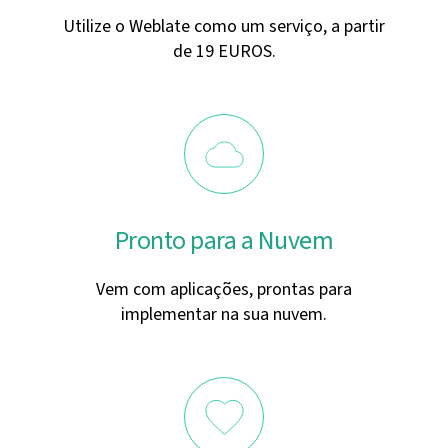
Utilize o Weblate como um serviço, a partir
de 19 EUROS.
Pronto para a Nuvem
Vem com aplicações, prontas para
implementar na sua nuvem.