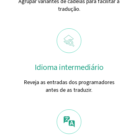
Agrupar variantes de cadeias para facilitar a
tradução.
Idioma intermediário
Reveja as entradas dos programadores
antes de as traduzir.