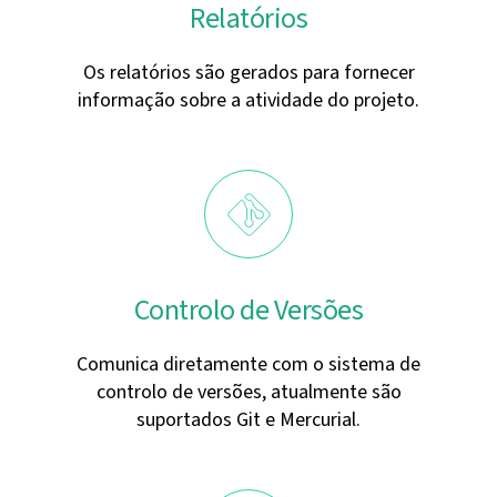
Relatórios
Os relatórios são gerados para fornecer
informação sobre a atividade do projeto.
Controlo de Versões
Comunica diretamente com o sistema de
controlo de versões, atualmente são
suportados Git e Mercurial.