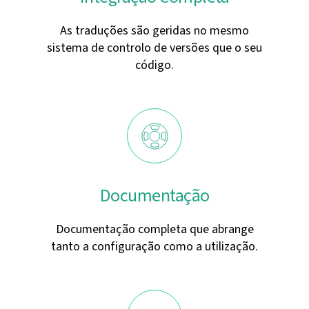
As traduções são geridas no mesmo
sistema de controlo de versões que o seu
código.
Documentação
Documentação completa que abrange
tanto a configuração como a utilização.