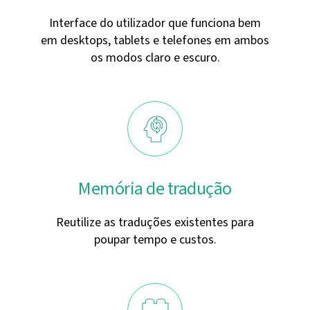
Interface do utilizador que funciona bem
em desktops, tablets e telefones em ambos
os modos claro e escuro.
Memória de tradução
Reutilize as traduções existentes para
poupar tempo e custos.