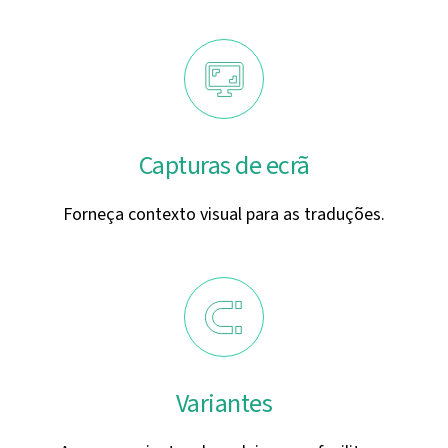
Capturas de ecrã
Forneça contexto visual para as traduções.
Variantes