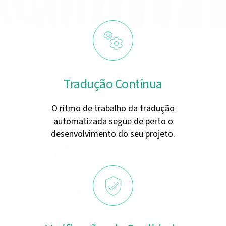
Tradução Contínua
O ritmo de trabalho da tradução
automatizada segue de perto o
desenvolvimento do seu projeto.