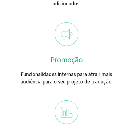
adicionados.
Promoção
Funcionalidades internas para atrair mais
audiência para o seu projeto de tradução.