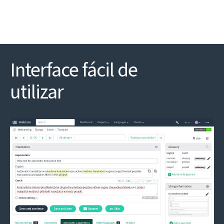
Interface fácil de
utilizar