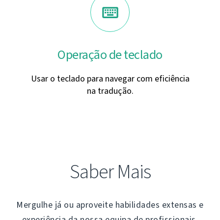
Operação de teclado
Usar o teclado para navegar com eficiência
na tradução.
Saber Mais
Mergulhe já ou aproveite habilidades extensas e
experiência da nossa equipa de profissionais,