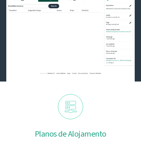
Planos de Alojamento