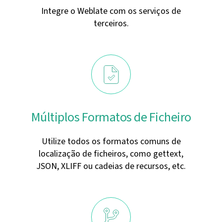
Integre o Weblate com os serviços de
terceiros.
Múltiplos Formatos de Ficheiro
Utilize todos os formatos comuns de
localização de ficheiros, como gettext,
JSON, XLIFF ou cadeias de recursos, etc.