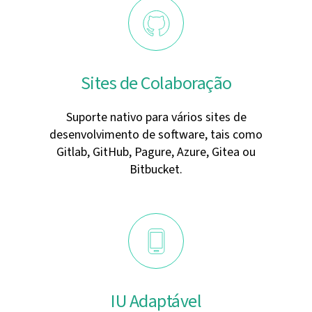
Sites de Colaboração
Suporte nativo para vários sites de
desenvolvimento de software, tais como
Gitlab, GitHub, Pagure, Azure, Gitea ou
Bitbucket.
IU Adaptável