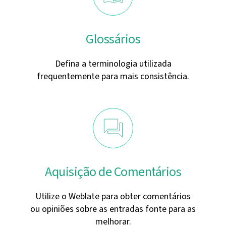
Glossários
Defina a terminologia utilizada
frequentemente para mais consistência.
Aquisição de Comentários
Utilize o Weblate para obter comentários
ou opiniões sobre as entradas fonte para as
melhorar.