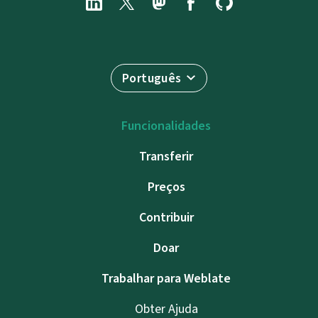
Português
Funcionalidades
Transferir
Preços
Contribuir
Doar
Trabalhar para Weblate
Obter Ajuda