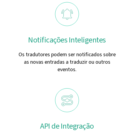
Notificações Inteligentes
Os tradutores podem ser notificados sobre
as novas entradas a traduzir ou outros
eventos.
API de Integração