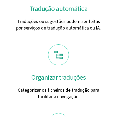
Tradução automática
Traduções ou sugestões podem ser feitas
por serviços de tradução automática ou IA.
Organizar traduções
Categorizar os ficheiros de tradução para
facilitar a navegação.