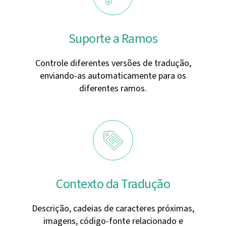
Suporte a Ramos
Controle diferentes versões de tradução,
enviando-as automaticamente para os
diferentes ramos.
Contexto da Tradução
Descrição, cadeias de caracteres próximas,
imagens, código-fonte relacionado e