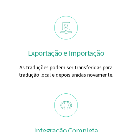
Exportação e Importação
As traduções podem ser transferidas para
tradução local e depois unidas novamente.
Integração Completa