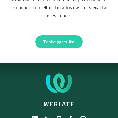
recebendo conselhos focados nas suas exactas
necessidades.
Teste gratuito
WEBLATE