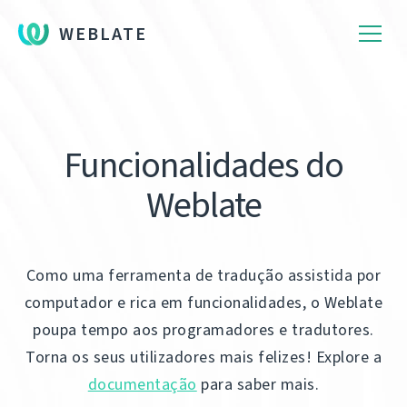
WEBLATE
Funcionalidades do
Weblate
Como uma ferramenta de tradução assistida por
computador e rica em funcionalidades, o Weblate
poupa tempo aos programadores e tradutores.
Torna os seus utilizadores mais felizes! Explore a
documentação
para saber mais.