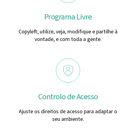
Programa Livre
Copyleft; utilize, veja, modifique e partilhe à
vontade, e com toda a gente.
Controlo de Acesso
Ajuste os direitos de acesso para adaptar o
seu ambiente.