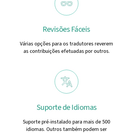
Revisões Fáceis
Várias opções para os tradutores reverem
as contribuições efetuadas por outros.
Suporte de Idiomas
Suporte pré-instalado para mais de 500
idiomas. Outros também podem ser