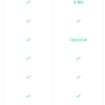
€ 480
Opcional