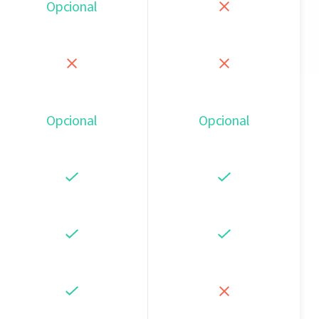
Opcional
Opcional
Opcional