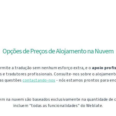
Opções de Preços de Alojamento na Nuvem
mite a tradução sem nenhum esforço extra, e o
apoio profi
 e tradutores profissionais. Consulte-nos sobre o alojament
uas questões
contactando-nos
- nós estamos prontos para enc
m na nuvem são baseados exclusivamente na quantidade de c
incluem "todas as funcionalidades" do Weblate.