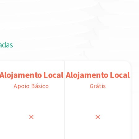
adas
Alojamento Local
Alojamento Local
Apoio Básico
Grátis