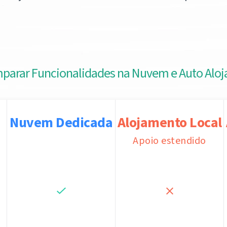
parar Funcionalidades na Nuvem e Auto Aloj
Nuvem Dedicada
Alojamento Local
Apoio estendido