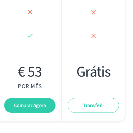
€ 53
Grátis
POR MÊS
Comprar Agora
Transferir