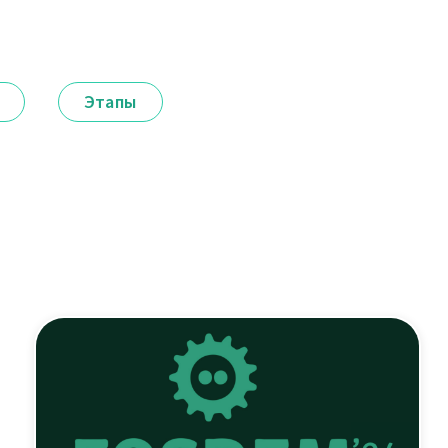
Этапы