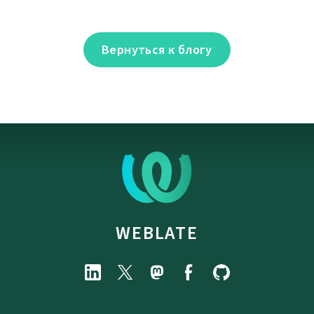
Вернуться к блогу
WEBLATE