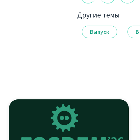
Другие темы
Выпуск
В