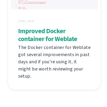
29 மே, 2018
Improved Docker
container for Weblate
The Docker container for Weblate
got several improvements in past
days and if you're using it, it
might be worth reviewing your
setup.