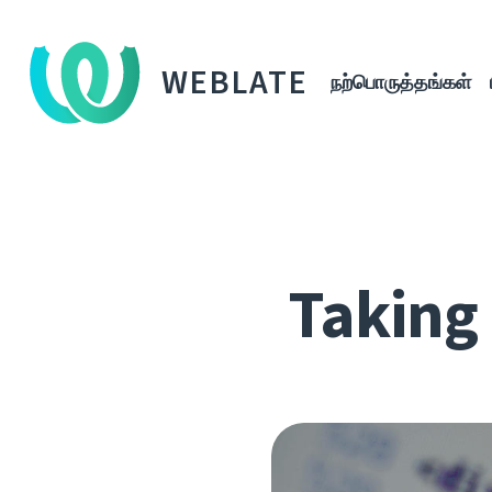
WEBLATE
நற்பொருத்தங்கள்
Taking 