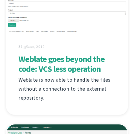
31 ஜூலை, 2019
Weblate goes beyond the
code: VCS less operation
Weblate is now able to handle the files
without a connection to the external
repository.