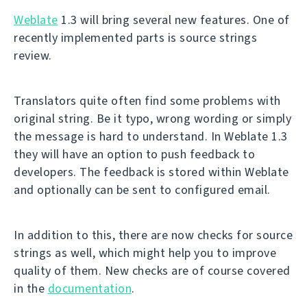
Weblate
1.3 will bring several new features. One of
recently implemented parts is source strings
review.
Translators quite often find some problems with
original string. Be it typo, wrong wording or simply
the message is hard to understand. In Weblate 1.3
they will have an option to push feedback to
developers. The feedback is stored within Weblate
and optionally can be sent to configured email.
In addition to this, there are now checks for source
strings as well, which might help you to improve
quality of them. New checks are of course covered
in the
documentation
.