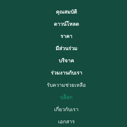
คุณสมบัติ
ดาวน์โหลด
ราคา
มีส่วนร่วม
บริจาค
ร่วมงานกับเรา
รับความช่วยเหลือ
บล็อก
เกี่ยวกับเรา
เอกสาร