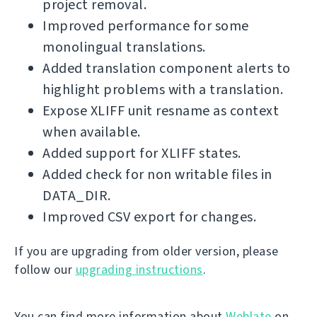
project removal.
Improved performance for some
monolingual translations.
Added translation component alerts to
highlight problems with a translation.
Expose XLIFF unit resname as context
when available.
Added support for XLIFF states.
Added check for non writable files in
DATA_DIR.
Improved CSV export for changes.
If you are upgrading from older version, please
follow our
upgrading instructions
.
You can find more information about
Weblate
on