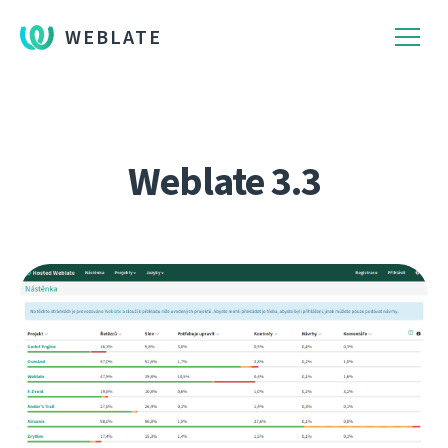
WEBLATE
Weblate 3.3