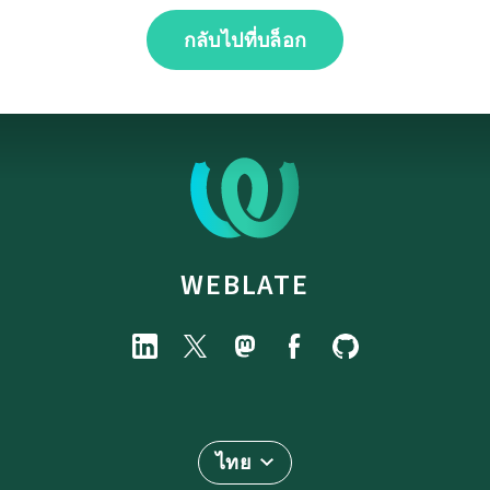
กลับไปที่บล็อก
WEBLATE
ไทย