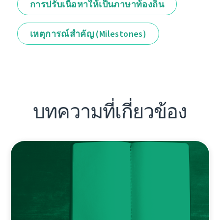
การปรับเนื้อหาให้เป็นภาษาท้องถิ่น
เหตุการณ์สำคัญ (Milestones)
บทความที่เกี่ยวข้อง