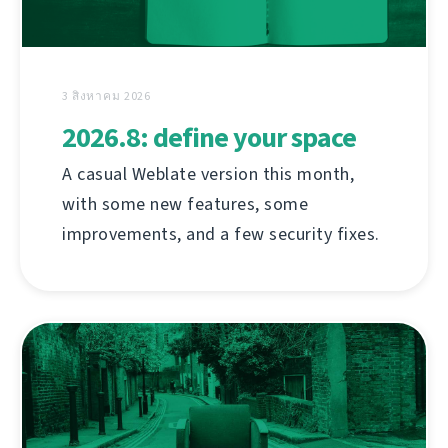
3 สิงหาคม 2026
2026.8: define your space
A casual Weblate version this month,
with some new features, some
improvements, and a few security fixes.