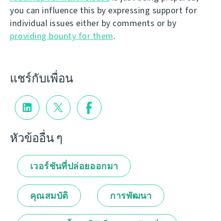
you can influence this by expressing support for
individual issues either by comments or by
providing bounty for them
.
แชร์กับเพื่อน
หัวข้ออื่น ๆ
เวอร์ชันที่ปล่อยออกมา
คุณสมบัติ
การพัฒนา