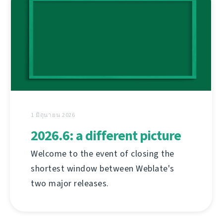
1 มิถุนายน 2026
2026.6: a different picture
Welcome to the event of closing the
shortest window between Weblate's
two major releases.