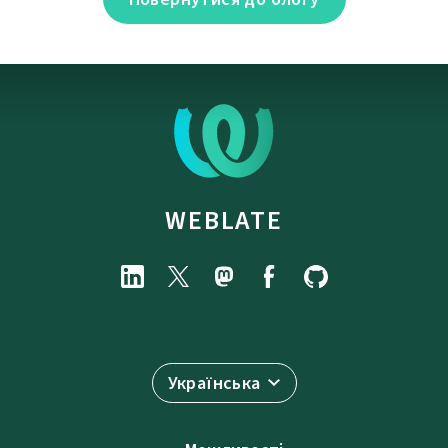
WEBLATE
Українська