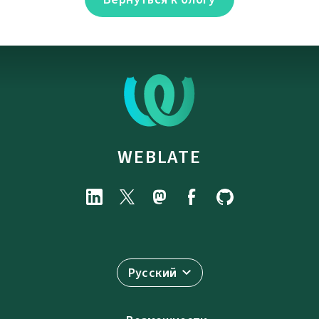
WEBLATE
Русский