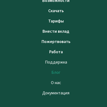
Возможности
Скачать
Тарифы
Внести вклад
Пожертвовать
Работа
Поддержка
Блог
О нас
Документация