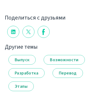
Поделиться с друзьями
Другие темы
Выпуск
Возможности
Разработка
Перевод
Этапы