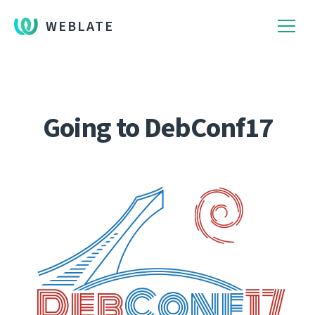
WEBLATE
Going to DebConf17