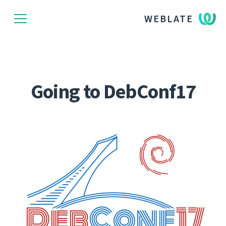
WEBLATE
Going to DebConf17