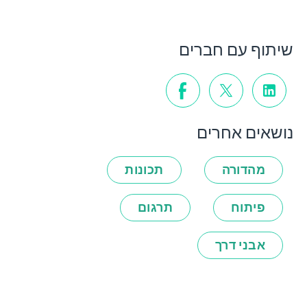
שיתוף עם חברים
נושאים אחרים
מהדורה
תכונות
פיתוח
תרגום
אבני דרך