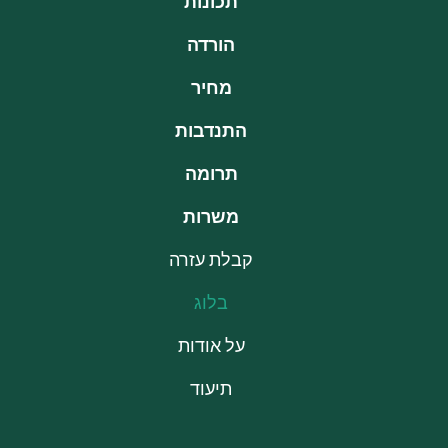
תכונות
הורדה
מחיר
התנדבות
תרומה
משרות
קבלת עזרה
בלוג
על אודות
תיעוד