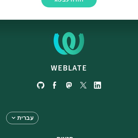
WEBLATE
עברית