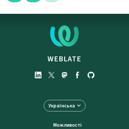
WEBLATE
Українська
Можливості