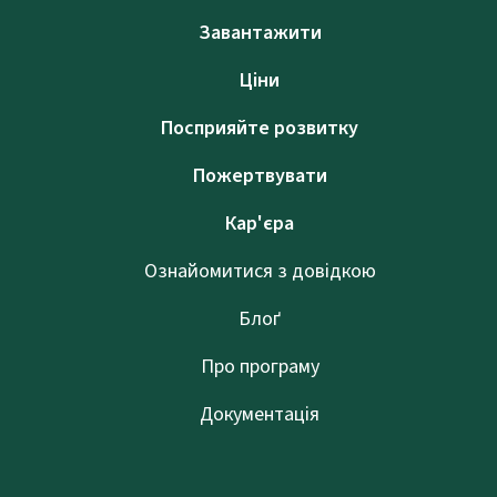
Завантажити
Ціни
Посприяйте розвитку
Пожертвувати
Кар'єра
Ознайомитися з довідкою
Блоґ
Про програму
Документація