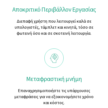
Αποκριτικό Περιβάλλον Εργασίας
Διεπαφή χρήστη που λειτουργεί καλά σε
υπολογιστές, τάμπλετ και κινητά, τόσο σε
φωτεινή όσο και σε σκοτεινή λειτουργία.
Μεταφραστική μνήμη
Επαναχρησιμοποιήστε τις υπάρχουσες
μεταφράσεις για να εξοικονομήσετε χρόνο
και κόστος.