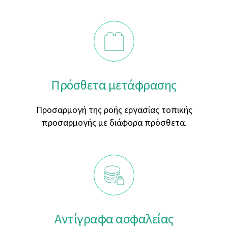
Πρόσθετα μετάφρασης
Προσαρμογή της ροής εργασίας τοπικής
προσαρμογής με διάφορα πρόσθετα.
Αντίγραφα ασφαλείας