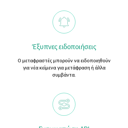
Έξυπνες ειδοποιήσεις
Ο μεταφραστές μπορούν να ειδοποιηθούν
για νέα κείμενα για μετάφραση ή άλλα
συμβάντα.