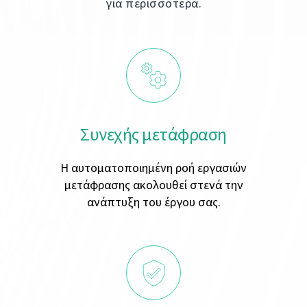
για περισσότερα.
Συνεχής μετάφραση
Η αυτοματοποιημένη ροή εργασιών
μετάφρασης ακολουθεί στενά την
ανάπτυξη του έργου σας.