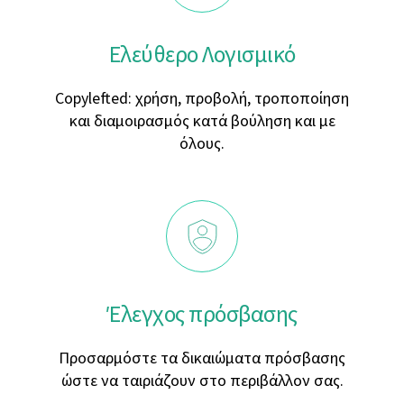
Ελεύθερο Λογισμικό
Copylefted: χρήση, προβολή, τροποποίηση
και διαμοιρασμός κατά βούληση και με
όλους.
Έλεγχος πρόσβασης
Προσαρμόστε τα δικαιώματα πρόσβασης
ώστε να ταιριάζουν στο περιβάλλον σας.