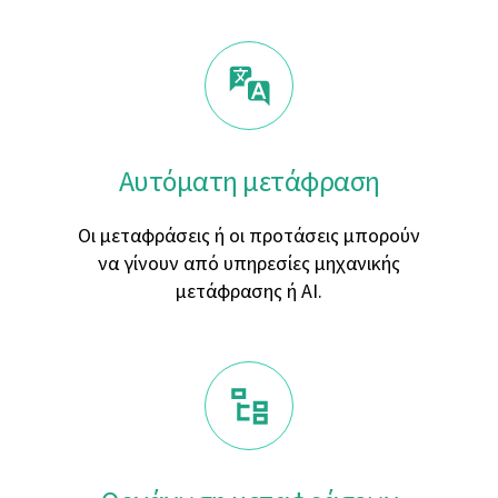
Αυτόματη μετάφραση
Οι μεταφράσεις ή οι προτάσεις μπορούν
να γίνουν από υπηρεσίες μηχανικής
μετάφρασης ή AI.