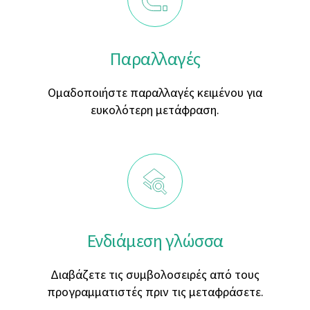
Παραλλαγές
Ομαδοποιήστε παραλλαγές κειμένου για
ευκολότερη μετάφραση.
Ενδιάμεση γλώσσα
Διαβάζετε τις συμβολοσειρές από τους
προγραμματιστές πριν τις μεταφράσετε.