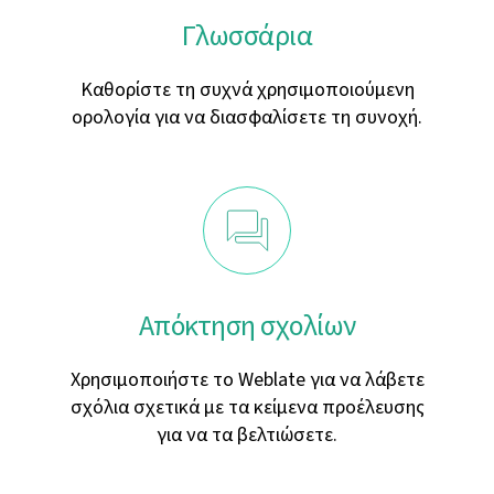
Γλωσσάρια
Καθορίστε τη συχνά χρησιμοποιούμενη
ορολογία για να διασφαλίσετε τη συνοχή.
Απόκτηση σχολίων
Χρησιμοποιήστε το Weblate για να λάβετε
σχόλια σχετικά με τα κείμενα προέλευσης
για να τα βελτιώσετε.