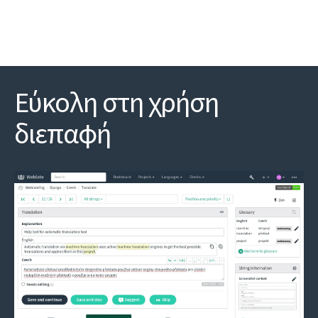
Εύκολη στη χρήση
διεπαφή