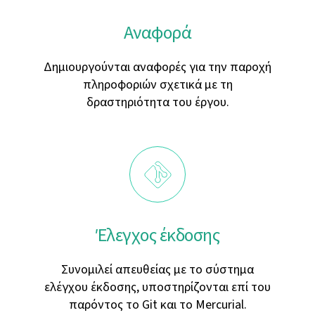
Αναφορά
Δημιουργούνται αναφορές για την παροχή
πληροφοριών σχετικά με τη
δραστηριότητα του έργου.
Έλεγχος έκδοσης
Συνομιλεί απευθείας με το σύστημα
ελέγχου έκδοσης, υποστηρίζονται επί του
παρόντος το Git και το Mercurial.