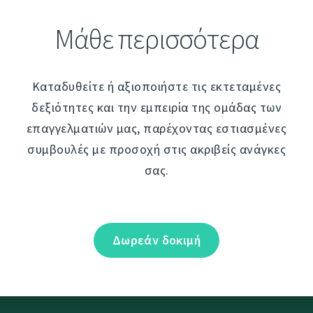
Μάθε περισσότερα
Καταδυθείτε ή αξιοποιήστε τις εκτεταμένες
δεξιότητες και την εμπειρία της ομάδας των
επαγγελματιών μας, παρέχοντας εστιασμένες
συμβουλές με προσοχή στις ακριβείς ανάγκες
σας.
Δωρεάν δοκιμή