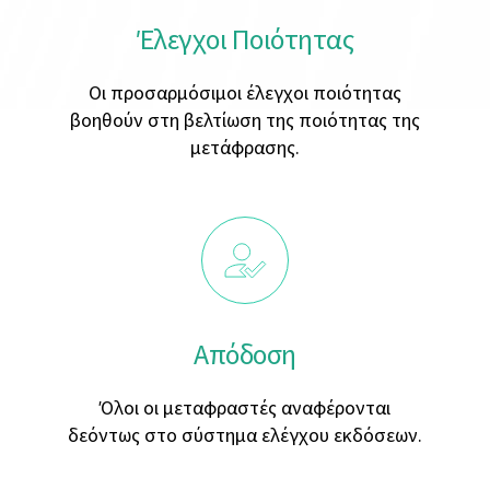
Έλεγχοι Ποιότητας
Οι προσαρμόσιμοι έλεγχοι ποιότητας
βοηθούν στη βελτίωση της ποιότητας της
μετάφρασης.
Απόδοση
Όλοι οι μεταφραστές αναφέρονται
δεόντως στο σύστημα ελέγχου εκδόσεων.