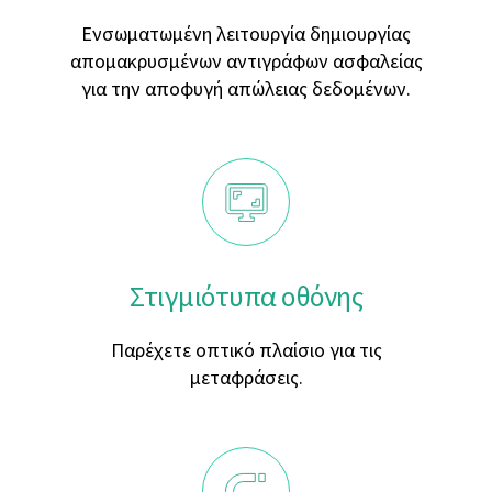
Ενσωματωμένη λειτουργία δημιουργίας
απομακρυσμένων αντιγράφων ασφαλείας
για την αποφυγή απώλειας δεδομένων.
Στιγμιότυπα οθόνης
Παρέχετε οπτικό πλαίσιο για τις
μεταφράσεις.