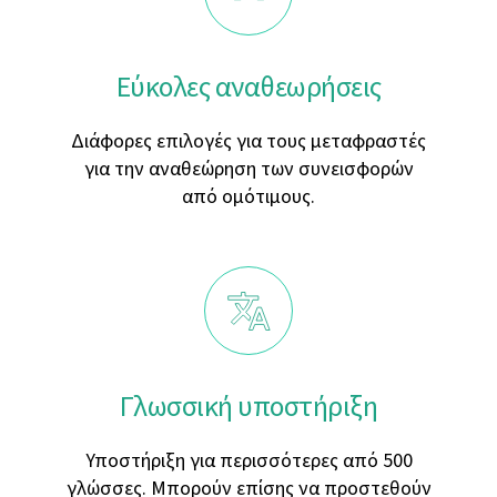
Εύκολες αναθεωρήσεις
Διάφορες επιλογές για τους μεταφραστές
για την αναθεώρηση των συνεισφορών
από ομότιμους.
Γλωσσική υποστήριξη
Υποστήριξη για περισσότερες από 500
γλώσσες. Μπορούν επίσης να προστεθούν