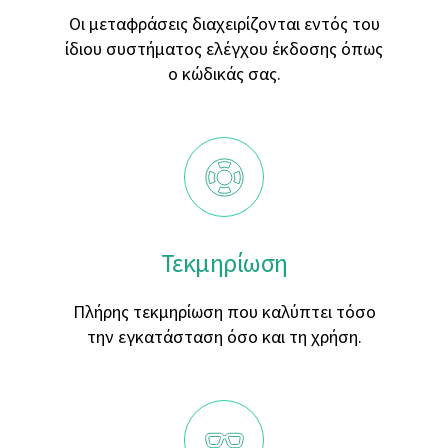
Οι μεταφράσεις διαχειρίζονται εντός του
ίδιου συστήματος ελέγχου έκδοσης όπως
ο κώδικάς σας.
Τεκμηρίωση
Πλήρης τεκμηρίωση που καλύπτει τόσο
την εγκατάσταση όσο και τη χρήση.