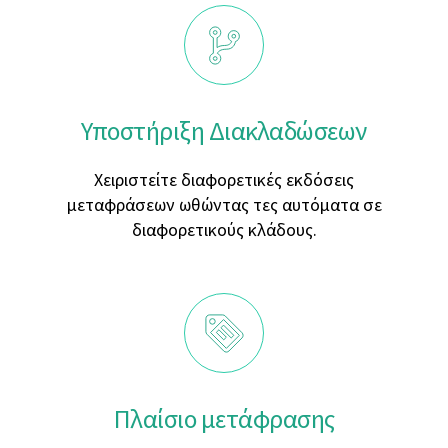
Υποστήριξη Διακλαδώσεων
Χειριστείτε διαφορετικές εκδόσεις
μεταφράσεων ωθώντας τες αυτόματα σε
διαφορετικούς κλάδους.
Πλαίσιο μετάφρασης