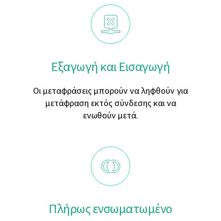
Εξαγωγή και Εισαγωγή
Οι μεταφράσεις μπορούν να ληφθούν για
μετάφραση εκτός σύνδεσης και να
ενωθούν μετά.
Πλήρως ενσωματωμένο