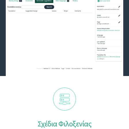
Σχέδια Φιλοξενίας