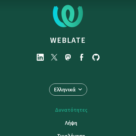
WEBLATE
Ελληνικά
Δυνατότητες
Λήψη