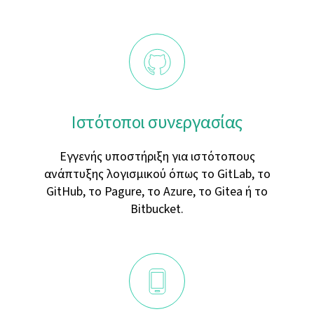
Ιστότοποι συνεργασίας
Εγγενής υποστήριξη για ιστότοπους
ανάπτυξης λογισμικού όπως το GitLab, το
GitHub, το Pagure, το Azure, το Gitea ή το
Bitbucket.