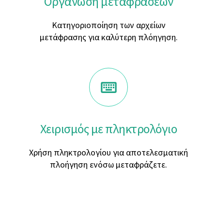
Οργάνωση μεταφράσεων
Κατηγοριοποίηση των αρχείων
μετάφρασης για καλύτερη πλόηγηση.
Χειρισμός με πληκτρολόγιο
Χρήση πληκτρολογίου για αποτελεσματική
πλοήγηση ενόσω μεταφράζετε.