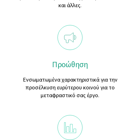
και άλλες.
Προώθηση
Ενσωματωμένα χαρακτηριστικά για την
προσέλκυση ευρύτερου κοινού για το
μεταφραστικό σας έργο.