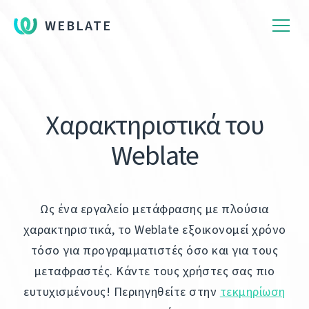
WEBLATE
Χαρακτηριστικά του
Weblate
Ως ένα εργαλείο μετάφρασης με πλούσια
χαρακτηριστικά, το Weblate εξοικονομεί χρόνο
τόσο για προγραμματιστές όσο και για τους
μεταφραστές. Κάντε τους χρήστες σας πιο
ευτυχισμένους! Περιηγηθείτε στην
τεκμηρίωση