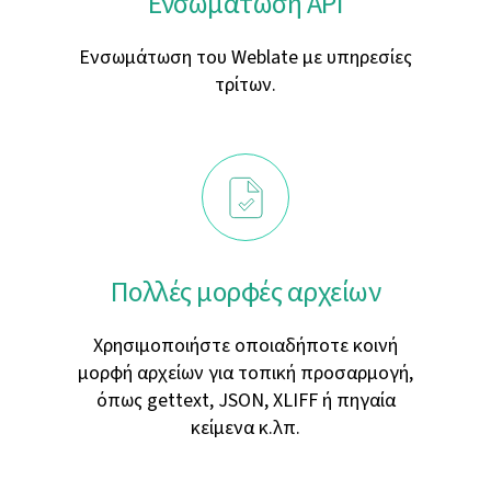
Ενσωματώση API
Ενσωμάτωση του Weblate με υπηρεσίες
τρίτων.
Πολλές μορφές αρχείων
Χρησιμοποιήστε οποιαδήποτε κοινή
μορφή αρχείων για τοπική προσαρμογή,
όπως gettext, JSON, XLIFF ή πηγαία
κείμενα κ.λπ.