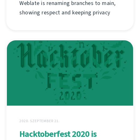
Weblate is renaming branches to main,
showing respect and keeping privacy
2020. SZEPTEMBER 21.
Hacktoberfest 2020 is