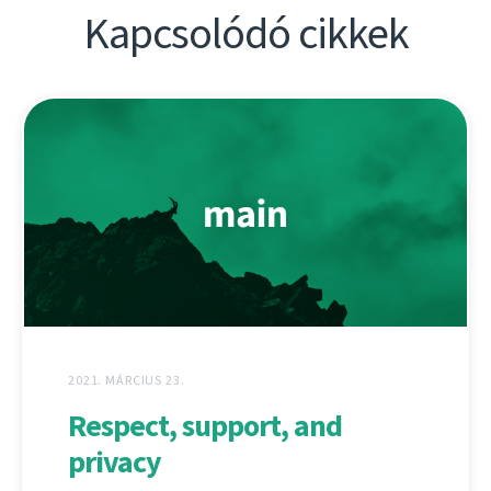
Kapcsolódó cikkek
2021. MÁRCIUS 23.
Respect, support, and
privacy