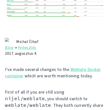
Michal Čihař
Blog
→
Fejlesztés
2017. augusztus 4.
I've made several changes to the
Weblate Docker
container
which are worth mentioning today.
First of all if you are still using
nijel/weblate
, you should switch to
weblate/weblate
. They both currently share