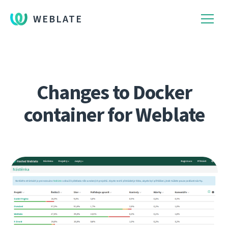
WEBLATE
Changes to Docker
container for Weblate