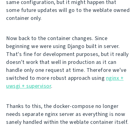
same configuration, but it might happen that
some future updates will go to the weblate owned
container only.
Now back to the container changes. Since
beginning we were using Django built in server.
That's fine for development purposes, but it really
doesn't work that well in production as it can
handle only one request at time. Therefore we've
switched to more robust approach using
nginx +
uwsgi + supervisor
.
Thanks to this, the docker-compose no longer
needs separate nginx server as everything is now
sanely handled within the weblate container itself.