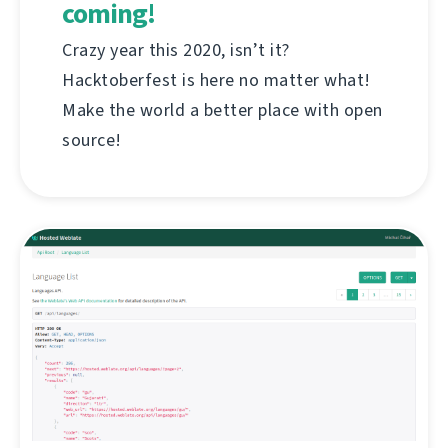
coming!
Crazy year this 2020, isn’t it?
Hacktoberfest is here no matter what!
Make the world a better place with open
source!