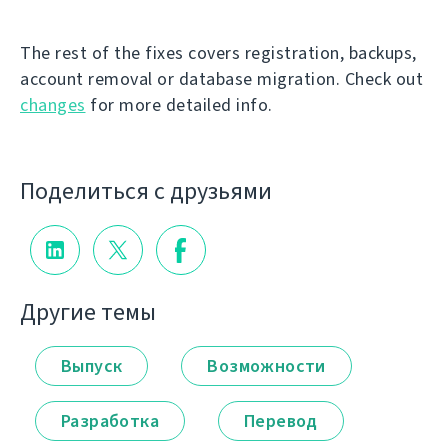
The rest of the fixes covers registration, backups,
account removal or database migration. Check out
changes
for more detailed info.
Поделиться с друзьями
Другие темы
Выпуск
Возможности
Разработка
Перевод