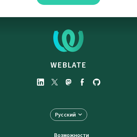
WEBLATE
Русский
Возможности