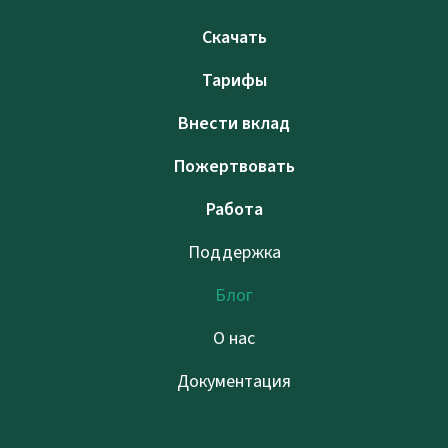
Скачать
Тарифы
Внести вклад
Пожертвовать
Работа
Поддержка
Блог
О нас
Документация