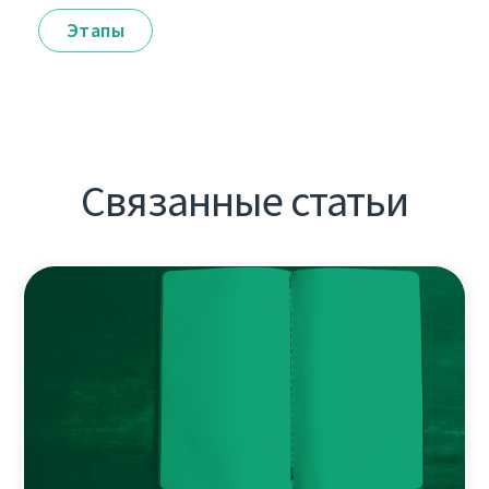
Этапы
Связанные статьи