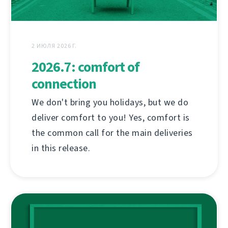
2 ИЮЛЯ 2026 Г.
2026.7: comfort of
connection
We don't bring you holidays, but we do
deliver comfort to you! Yes, comfort is
the common call for the main deliveries
in this release.