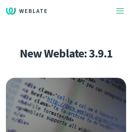
WEBLATE
New Weblate: 3.9.1