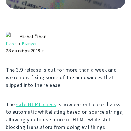
Michal Čihař
Блог
→
Выпуск
28 октября 2019 г.
The 3.9 release is out for more than a week and
we're now fixing some of the annoyances that
slipped into the release.
The
safe HTML check
is now easier to use thanks
to automatic whitelisting based on source strings,
allowing you to use more of HTML while still
blocking translators from doing evil things.