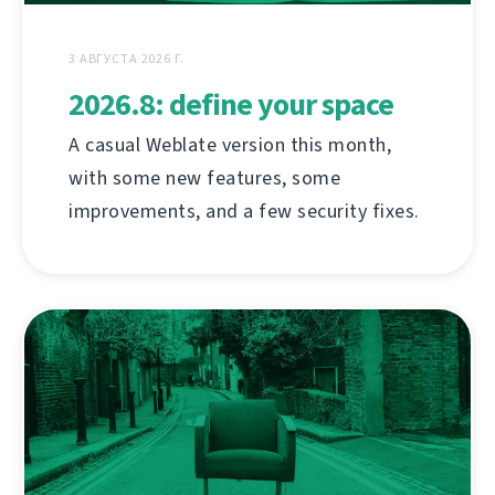
3 АВГУСТА 2026 Г.
2026.8: define your space
A casual Weblate version this month,
with some new features, some
improvements, and a few security fixes.