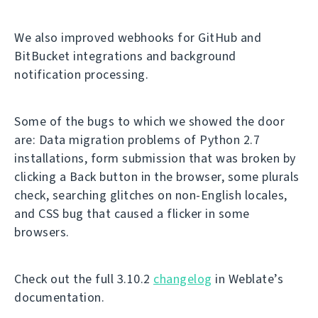
We also improved webhooks for GitHub and
BitBucket integrations and background
notification processing.
Some of the bugs to which we showed the door
are: Data migration problems of Python 2.7
installations, form submission that was broken by
clicking a Back button in the browser, some plurals
check, searching glitches on non-English locales,
and CSS bug that caused a flicker in some
browsers.
Check out the full 3.10.2
changelog
in Weblate’s
documentation.