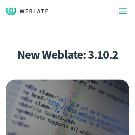
WEBLATE
New Weblate: 3.10.2