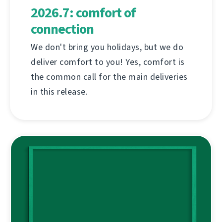
2026.7: comfort of
connection
We don't bring you holidays, but we do
deliver comfort to you! Yes, comfort is
the common call for the main deliveries
in this release.