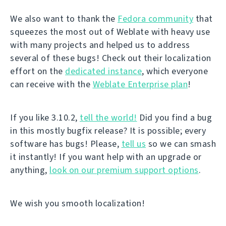
We also want to thank the
Fedora community
that
squeezes the most out of Weblate with heavy use
with many projects and helped us to address
several of these bugs! Check out their localization
effort on the
dedicated instance
, which everyone
can receive with the
Weblate Enterprise plan
!
If you like 3.10.2,
tell the world!
Did you find a bug
in this mostly bugfix release? It is possible; every
software has bugs! Please,
tell us
so we can smash
it instantly! If you want help with an upgrade or
anything,
look on our premium support options
.
We wish you smooth localization!