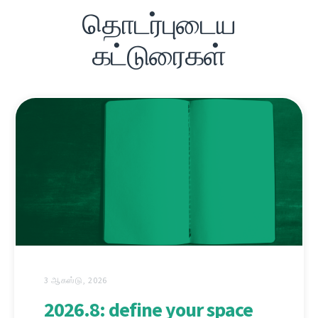
தொடர்புடைய
கட்டுரைகள்
3 ஆகஸ்டு, 2026
2026.8: define your space