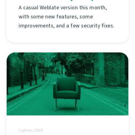
A casual Weblate version this month,
with some new features, some
improvements, and a few security fixes.
2 ஜூலை, 2026