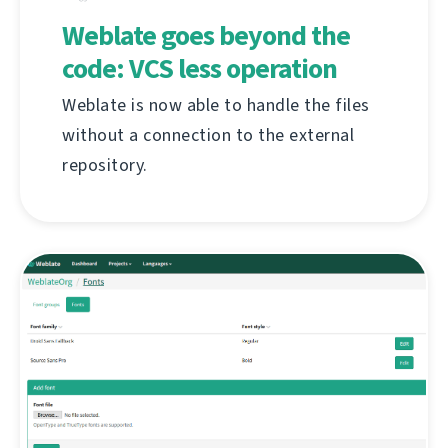
Weblate goes beyond the
code: VCS less operation
Weblate is now able to handle the files
without a connection to the external
repository.