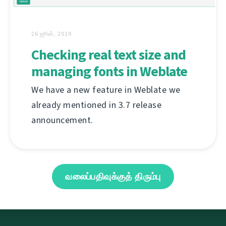
26 ஜூன், 2019
Checking real text size and
managing fonts in Weblate
We have a new feature in Weblate we
already mentioned in 3.7 release
announcement.
வலைப்பதிவுக்குத் திரும்பு