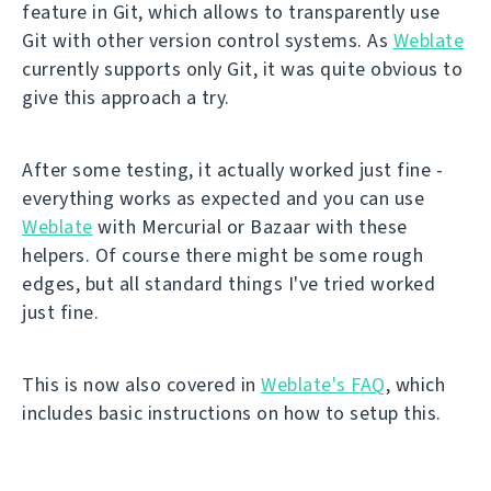
feature in Git, which allows to transparently use
Git with other version control systems. As
Weblate
currently supports only Git, it was quite obvious to
give this approach a try.
After some testing, it actually worked just fine -
everything works as expected and you can use
Weblate
with Mercurial or Bazaar with these
helpers. Of course there might be some rough
edges, but all standard things I've tried worked
just fine.
This is now also covered in
Weblate's FAQ
, which
includes basic instructions on how to setup this.