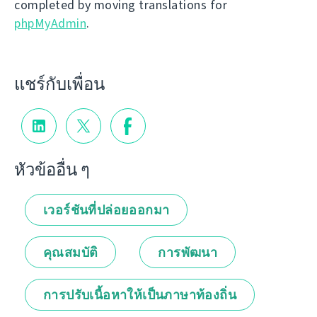
completed by moving translations for
phpMyAdmin
.
แชร์กับเพื่อน
หัวข้ออื่น ๆ
เวอร์ชันที่ปล่อยออกมา
คุณสมบัติ
การพัฒนา
การปรับเนื้อหาให้เป็นภาษาท้องถิ่น