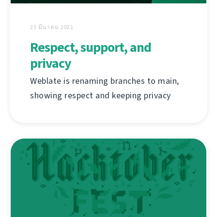
23 มีนาคม 2021
Respect, support, and
privacy
Weblate is renaming branches to main,
showing respect and keeping privacy