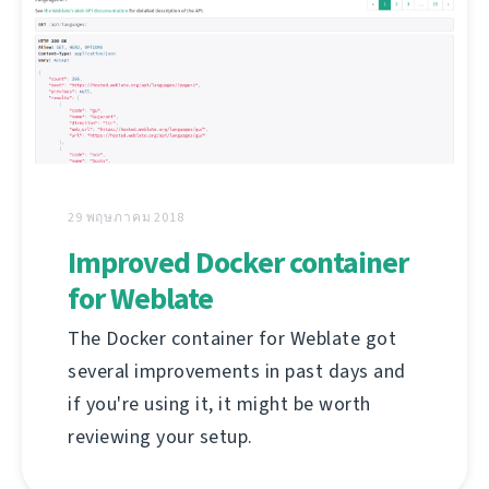
29 พฤษภาคม 2018
Improved Docker container
for Weblate
The Docker container for Weblate got
several improvements in past days and
if you're using it, it might be worth
reviewing your setup.