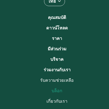
ไทย
คุณสมบัติ
ดาวน์โหลด
ราคา
มีส่วนร่วม
บริจาค
ร่วมงานกับเรา
รับความช่วยเหลือ
บล็อก
เกี่ยวกับเรา