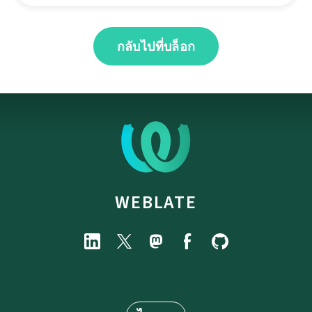
กลับไปที่บล็อก
WEBLATE