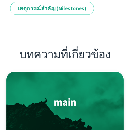
เหตุการณ์สำคัญ (Milestones)
บทความที่เกี่ยวข้อง