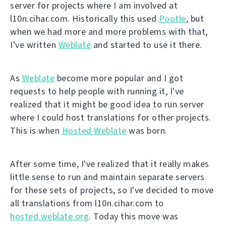
server for projects where I am involved at
l10n.cihar.com. Historically this used
Pootle
, but
when we had more and more problems with that,
I've written
Weblate
and started to use it there.
As
Weblate
become more popular and I got
requests to help people with running it, I've
realized that it might be good idea to run server
where I could host translations for other projects.
This is when
Hosted Weblate
was born.
After some time, I've realized that it really makes
little sense to run and maintain separate servers
for these sets of projects, so I've decided to move
all translations from l10n.cihar.com to
hosted.weblate.org
. Today this move was