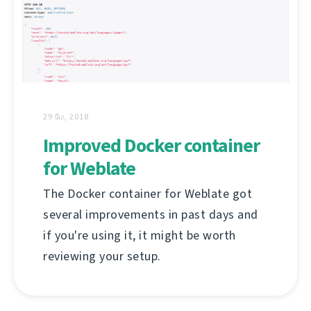
29 மே, 2018
Improved Docker container
for Weblate
The Docker container for Weblate got
several improvements in past days and
if you're using it, it might be worth
reviewing your setup.