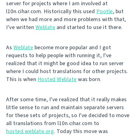
server for projects where I am involved at
l10n.cihar.com. Historically this used
Pootle
, but
when we had more and more problems with that,
I've written
Weblate
and started to use it there.
As
Weblate
become more popular and I got
requests to help people with running it, I've
realized that it might be good idea to run server
where I could host translations for other projects.
This is when
Hosted Weblate
was born.
After some time, I've realized that it really makes
little sense to run and maintain separate servers
for these sets of projects, so I've decided to move
all translations from l10n.cihar.com to
hosted.weblate.org
. Today this move was