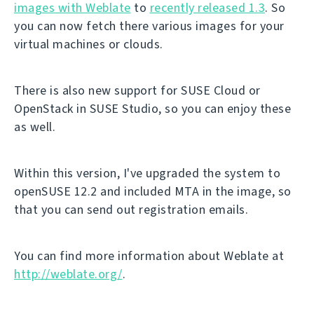
images with Weblate
to
recently released 1.3
. So
you can now fetch there various images for your
virtual machines or clouds.
There is also new support for SUSE Cloud or
OpenStack in SUSE Studio, so you can enjoy these
as well.
Within this version, I've upgraded the system to
openSUSE 12.2 and included MTA in the image, so
that you can send out registration emails.
You can find more information about Weblate at
http://weblate.org/
.