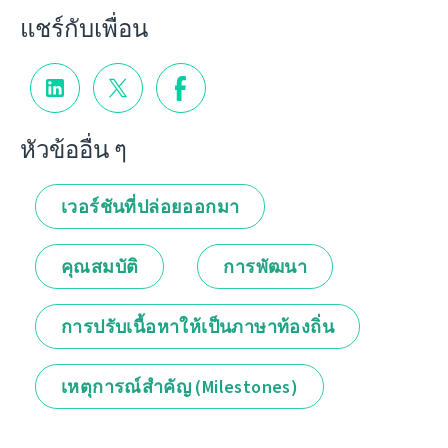
แชร์กับเพื่อน
หัวข้ออื่น ๆ
เวอร์ชันที่ปล่อยออกมา
คุณสมบัติ
การพัฒนา
การปรับเนื้อหาให้เป็นภาษาท้องถิ่น
เหตุการณ์สำคัญ (Milestones)