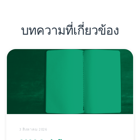
บทความที่เกี่ยวข้อง
3 สิงหาคม 2026