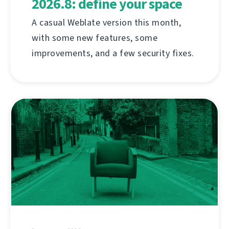
2026.8: define your space
A casual Weblate version this month,
with some new features, some
improvements, and a few security fixes.