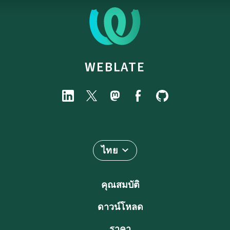
WEBLATE
ไทย
คุณสมบัติ
ดาวน์โหลด
ราคา