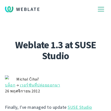
WEBLATE
Weblate 1.3 at SUSE
Studio
Michal Čihař
บล็อก
→
เวอร์ชันที่ปล่อยออกมา
26 พฤศจิกายน 2012
Finally, I've managed to update
SUSE Studio