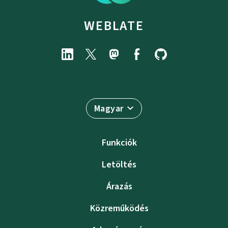
WEBLATE
Magyar
Funkciók
Letöltés
Árazás
Közreműködés