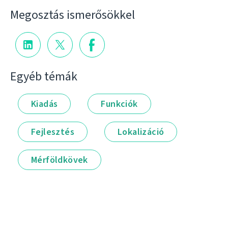
Megosztás ismerősökkel
Egyéb témák
Kiadás
Funkciók
Fejlesztés
Lokalizáció
Mérföldkövek