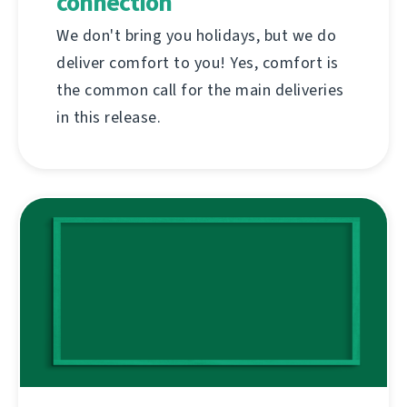
connection
We don't bring you holidays, but we do
deliver comfort to you! Yes, comfort is
the common call for the main deliveries
in this release.