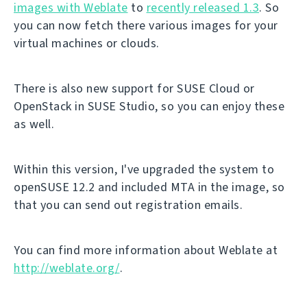
images with Weblate
to
recently released 1.3
. So
you can now fetch there various images for your
virtual machines or clouds.
There is also new support for SUSE Cloud or
OpenStack in SUSE Studio, so you can enjoy these
as well.
Within this version, I've upgraded the system to
openSUSE 12.2 and included MTA in the image, so
that you can send out registration emails.
You can find more information about Weblate at
http://weblate.org/
.