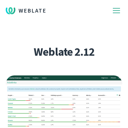
WEBLATE
Weblate 2.12