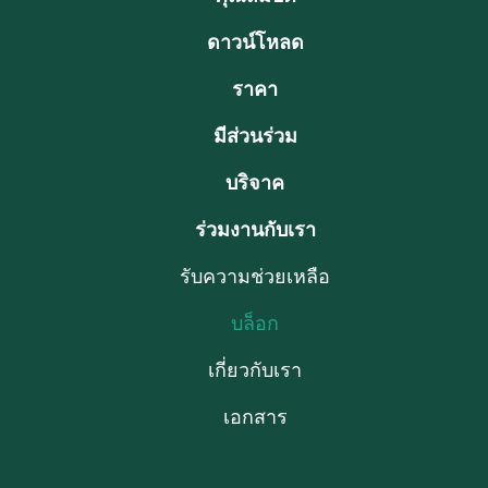
ดาวน์โหลด
ราคา
มีส่วนร่วม
บริจาค
ร่วมงานกับเรา
รับความช่วยเหลือ
บล็อก
เกี่ยวกับเรา
เอกสาร