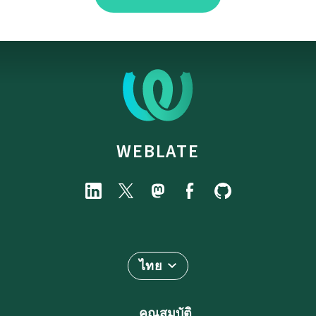
WEBLATE
ไทย
คุณสมบัติ