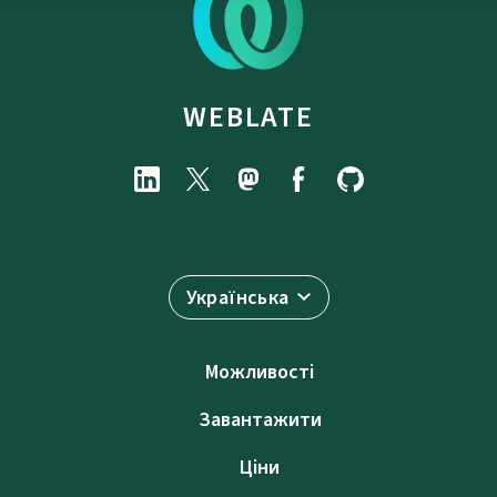
WEBLATE
Українська
Можливості
Завантажити
Ціни