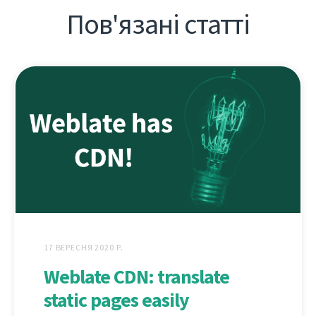
Пов'язані статті
17 ВЕРЕСНЯ 2020 Р.
Weblate CDN: translate
static pages easily