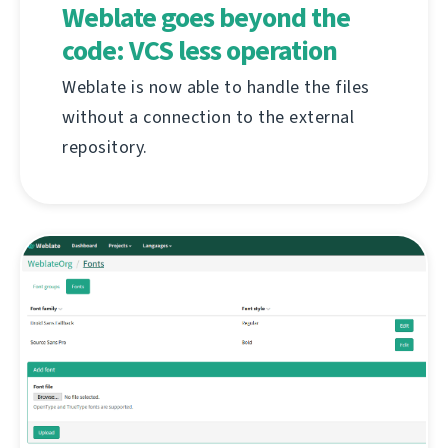
Weblate goes beyond the
code: VCS less operation
Weblate is now able to handle the files
without a connection to the external
repository.