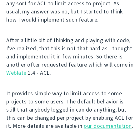
any sort for ACL to limit access to project. As
usual, my answer was no, but I started to think
how I would implement such feature.
After a little bit of thinking and playing with code,
I've realized, that this is not that hard as I thought
and implemented it in few minutes. So there is
another ofter requested feature which will come in
Weblate
1.4 - ACL.
It provides simple way to limit access to some
projects to some users. The default behavior is
still that anybody logged in can do anything, but
this can be changed per project by enabling ACL for
it. More details are available in
our documentation
.