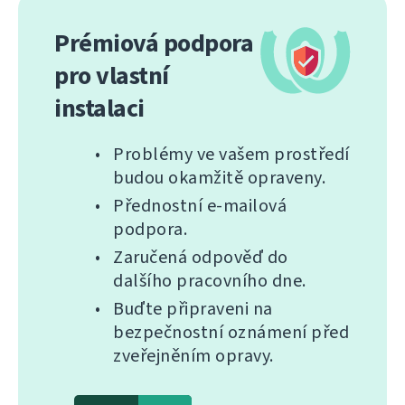
Prémiová podpora
pro vlastní
instalaci
Problémy ve vašem prostředí
budou okamžitě opraveny.
Přednostní e-mailová
podpora.
Zaručená odpověď do
dalšího pracovního dne.
Buďte připraveni na
bezpečnostní oznámení před
zveřejněním opravy.