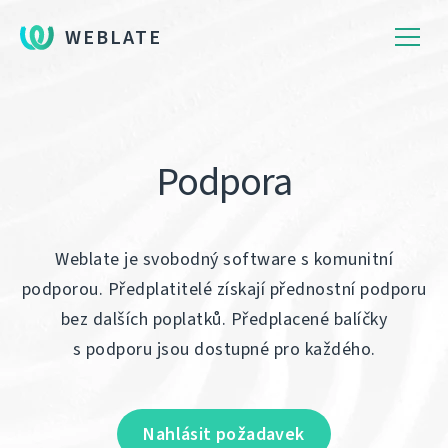
WEBLATE
Podpora
Weblate je svobodný software s komunitní
podporou. Předplatitelé získají přednostní podporu
bez dalších poplatků. Předplacené balíčky
s podporu jsou dostupné pro každého.
Nahlásit požadavek