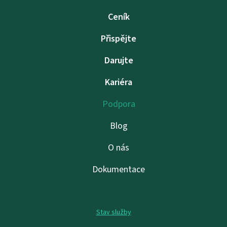
Ceník
Přispějte
Darujte
Kariéra
Podpora
Blog
O nás
Dokumentace
Stav služby