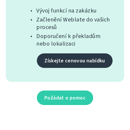
Vývoj funkcí na zakázku
Začlenění Weblate do vašich
procesů
Doporučení k překladům
nebo lokalizaci
Získejte cenovou nabídku
Požádat o pomoc