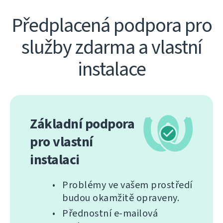
Předplacená podpora pro
služby zdarma a vlastní
instalace
Základní podpora
pro vlastní
instalaci
Problémy ve vašem prostředí
budou okamžitě opraveny.
Přednostní e-mailová