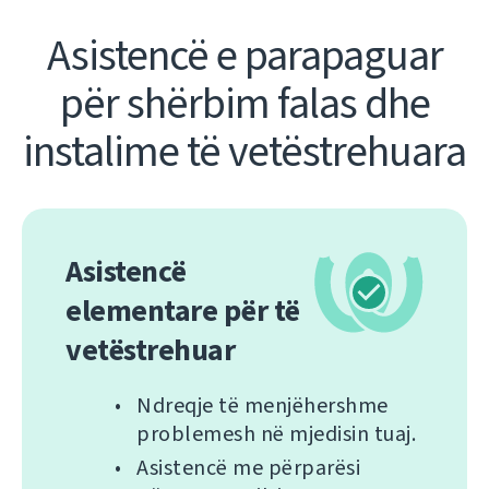
Asistencë e parapaguar
për shërbim falas dhe
instalime të vetëstrehuara
Asistencë
elementare për të
vetëstrehuar
Ndreqje të menjëhershme
problemesh në mjedisin tuaj.
Asistencë me përparësi