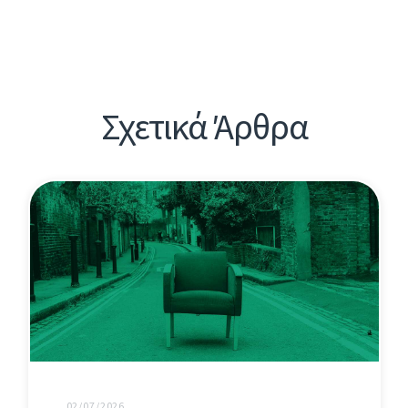
Σχετικά Άρθρα
02/07/2026