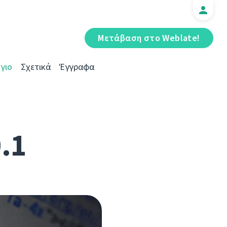
Μετάβαση στο Weblate!
γιο
Σχετικά
Έγγραφα
0.1