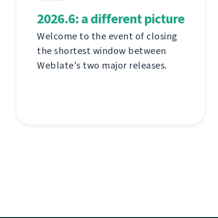
2026.6: a different picture
Welcome to the event of closing
the shortest window between
Weblate's two major releases.