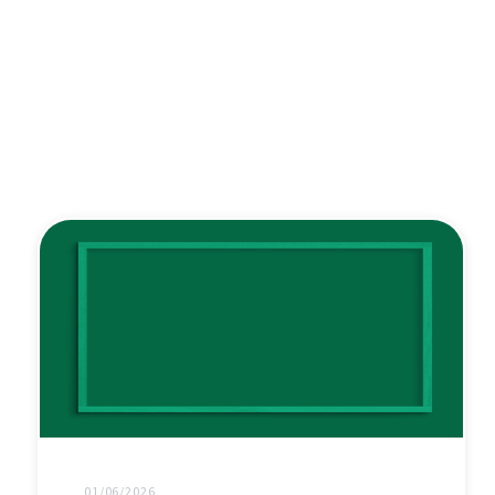
01/06/2026