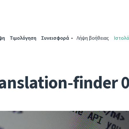
ψη
Τιμολόγηση
Συνεισφορά
Λήψη βοήθειας
Ιστολό
anslation-finder 