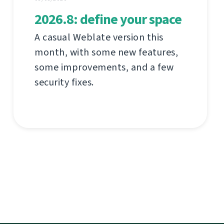
2026.8: define your space
A casual Weblate version this
month, with some new features,
some improvements, and a few
security fixes.