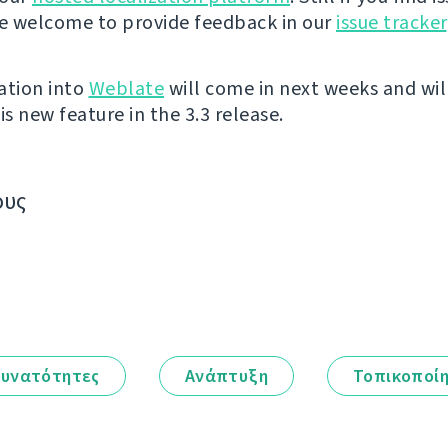
re welcome to provide feedback in our
issue tracker
ation into
Weblate
will come in next weeks and wil
is new feature in the 3.3 release.
ους
υνατότητες
Ανάπτυξη
Τοπικοποί