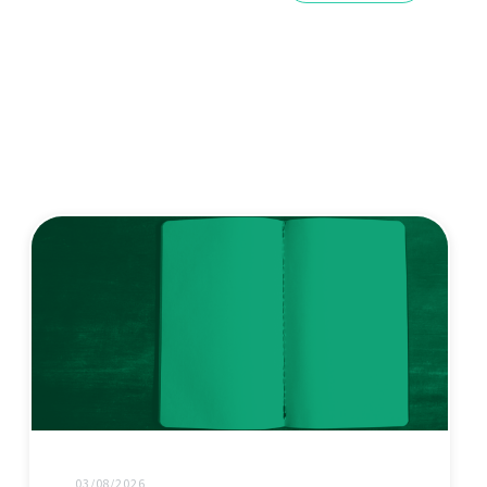
03/08/2026