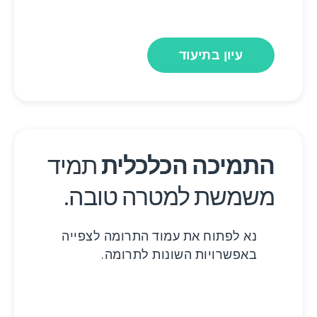
עיון בתיעוד
התמיכה הכלכלית
תמיד
משמשת למטרה טובה.
נא לפתוח את עמוד התרומה לצפייה
באפשרויות השונות לתרומה.