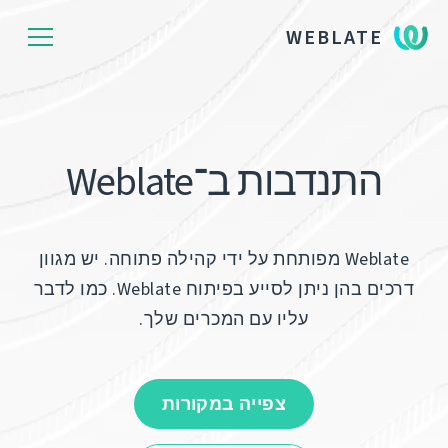
WEBLATE
התנדבות ב־Weblate
Weblate מפותחת על ידי קהילה פתוחה. יש מגוון
דרכים בהן ניתן לסייע בפיתוח Weblate. כמו לדבר
עליו עם המכרים שלך.
צפייה במקורות