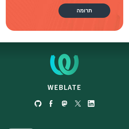
תרומה
WEBLATE