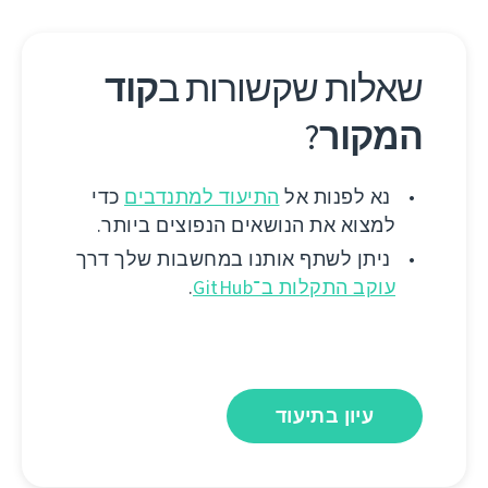
שאלות שקשורות ב
קוד
המקור
?
נא לפנות אל
התיעוד למתנדבים
כדי
למצוא את הנושאים הנפוצים ביותר.
ניתן לשתף אותנו במחשבות שלך דרך
עוקב התקלות ב־GitHub
.
עיון בתיעוד