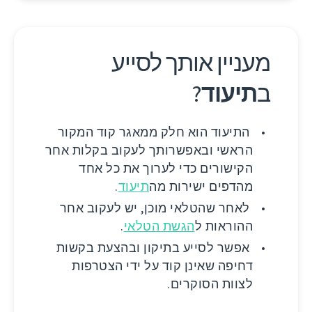
מעניין אותך לסייע
ב
תיעוד
?
התיעוד הוא חלק ממאגר קוד המקור
הראשי ובאפשרותך לעקוב בקלות אחר
הקישורים כדי לערוך את כל אחד
מהדפים ישירות מה
תיעוד
.
לאחר שהטלאי מוכן, יש לעקוב אחר
ההוראות ל
הגשת הטלאי
.
אפשר לסייע בתיקון ובהצעת בקשות
דחיפה שאינן קוד על ידי הצטרפות
לצוות הסוקרים.