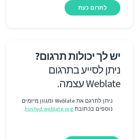
לתרום כעת
יש לך יכולות תרגום?
ניתן לסייע בתרגום
Weblate עצמה.
ניתן לתרגם את Weblate ומגוון מיזמים
נוספים בכתובת
hosted.weblate.org
.