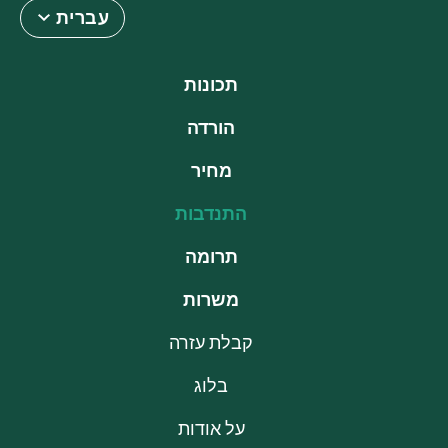
עברית
תכונות
הורדה
מחיר
התנדבות
תרומה
משרות
קבלת עזרה
בלוג
על אודות