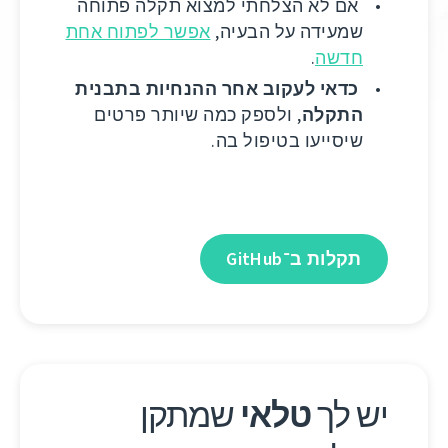
אם לא הצלחתי למצוא תקלה פתוחה
שמעידה על הבעיה,
אפשר לפתוח אחת
חדשה
.
כדאי לעקוב אחר ההנחיות בתבנית
התקלה
, ולספק כמה שיותר פרטים
שיסייעו בטיפול בה.
תקלות ב־GitHub
יש לך
טלאי
שמתקן