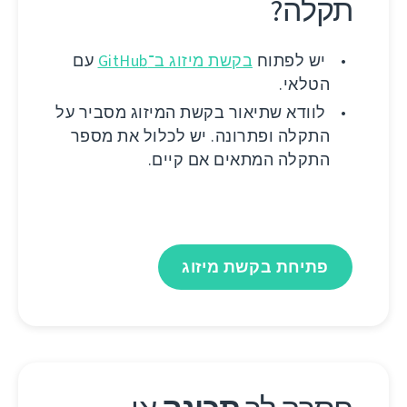
תקלה?
יש לפתוח
בקשת מיזוג ב־GitHub
עם
הטלאי.
לוודא שתיאור בקשת המיזוג מסביר על
התקלה ופתרונה. יש לכלול את מספר
התקלה המתאים אם קיים.
פתיחת בקשת מיזוג