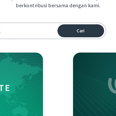
berkontribusi bersama dengan kami.