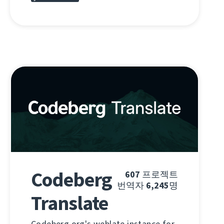
Codeberg
607
프로젝트
번역자
6,245
명
Translate