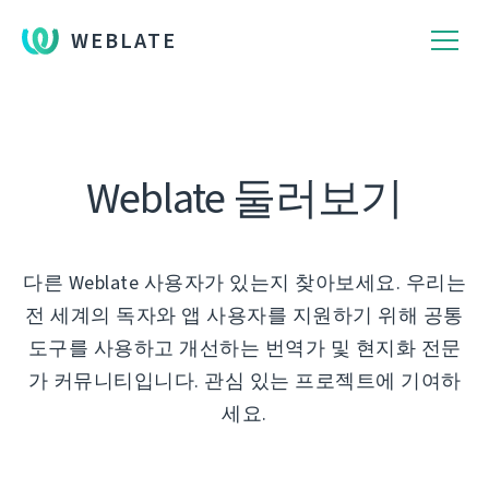
WEBLATE
Weblate 둘러보기
다른 Weblate 사용자가 있는지 찾아보세요. 우리는
전 세계의 독자와 앱 사용자를 지원하기 위해 공통
도구를 사용하고 개선하는 번역가 및 현지화 전문
가 커뮤니티입니다. 관심 있는 프로젝트에 기여하
세요.