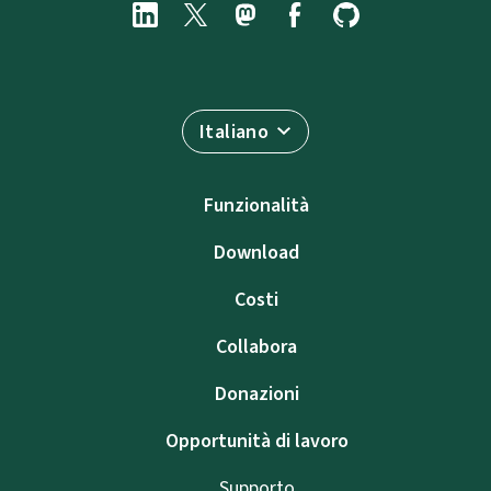
Italiano
Funzionalità
Download
Costi
Collabora
Donazioni
Opportunità di lavoro
Supporto