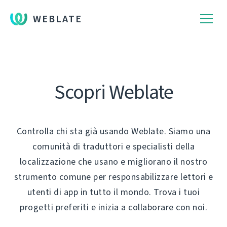
WEBLATE
Scopri Weblate
Controlla chi sta già usando Weblate. Siamo una
comunità di traduttori e specialisti della
localizzazione che usano e migliorano il nostro
strumento comune per responsabilizzare lettori e
utenti di app in tutto il mondo. Trova i tuoi
progetti preferiti e inizia a collaborare con noi.