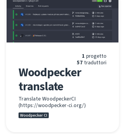
1
progetto
57
traduttori
Woodpecker
translate
Translate WoodpeckerCI
(https://woodpecker-ci.org/)
Woodpecker CI