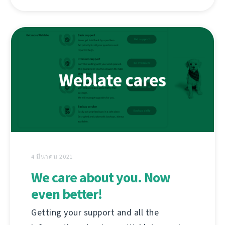
4 มีนาคม 2021
We care about you. Now
even better!
Getting your support and all the