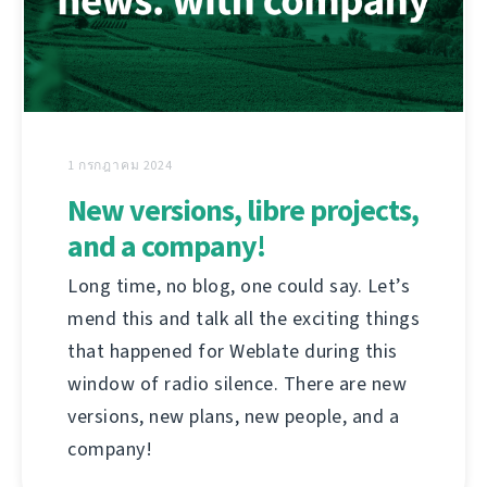
1 กรกฎาคม 2024
New versions, libre projects,
and a company!
Long time, no blog, one could say. Let’s
mend this and talk all the exciting things
that happened for Weblate during this
window of radio silence. There are new
versions, new plans, new people, and a
company!