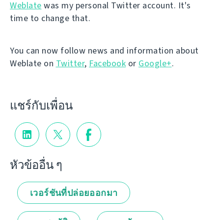
Weblate
was my personal Twitter account. It's
time to change that.
You can now follow news and information about
Weblate on
Twitter
,
Facebook
or
Google+
.
แชร์กับเพื่อน
หัวข้ออื่น ๆ
เวอร์ชันที่ปล่อยออกมา