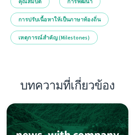
คุณสมบัติ
การพัฒนา
การปรับเนื้อหาให้เป็นภาษาท้องถิ่น
เหตุการณ์สำคัญ (Milestones)
บทความที่เกี่ยวข้อง