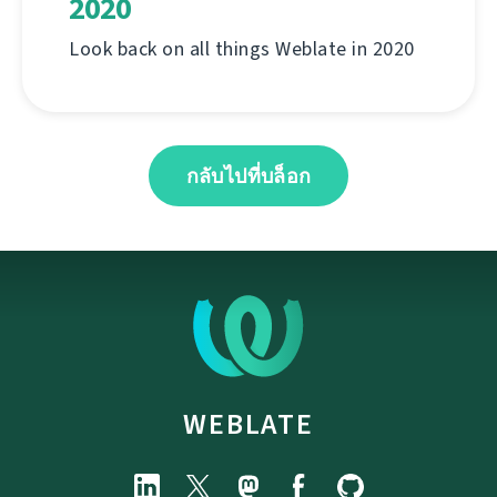
2020
Look back on all things Weblate in 2020
กลับไปที่บล็อก
WEBLATE