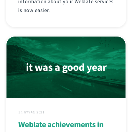
information about your Weblate services
is now easier.
1 มกราคม 2021
Weblate achievements in