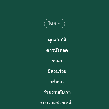
ไทย
คุณสมบัติ
ดาวน์โหลด
ราคา
มีส่วนร่วม
บริจาค
ร่วมงานกับเรา
รับความช่วยเหลือ