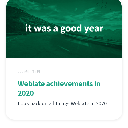
2021年1月1日
Weblate achievements in
2020
Look back on all things Weblate in 2020