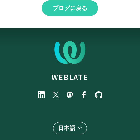
ブログに戻る
WEBLATE
日本語