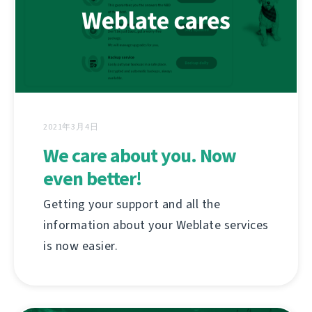
2021年3月4日
We care about you. Now
even better!
Getting your support and all the
information about your Weblate services
is now easier.