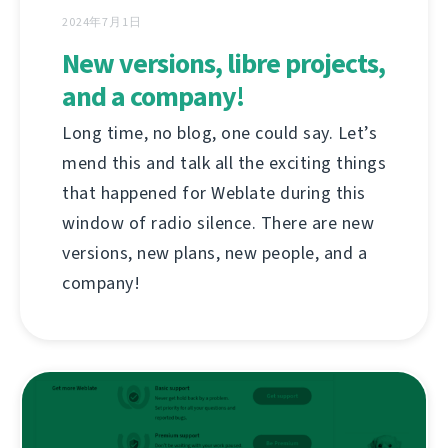
2024年7月1日
New versions, libre projects,
and a company!
Long time, no blog, one could say. Let’s
mend this and talk all the exciting things
that happened for Weblate during this
window of radio silence. There are new
versions, new plans, new people, and a
company!