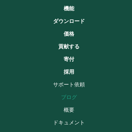
機能
ダウンロード
価格
貢献する
寄付
採用
サポート依頼
ブログ
概要
ドキュメント