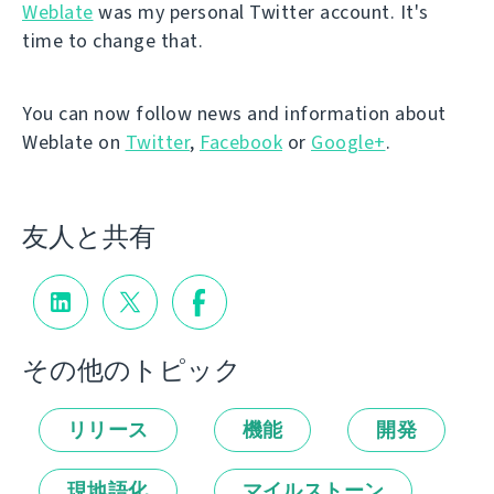
Weblate
was my personal Twitter account. It's
time to change that.
You can now follow news and information about
Weblate on
Twitter
,
Facebook
or
Google+
.
友人と共有
その他のトピック
リリース
機能
開発
現地語化
マイルストーン