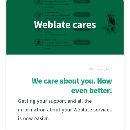
4 مارس، 2021
We care about you. Now
even better!
Getting your support and all the
information about your Weblate services
is now easier.