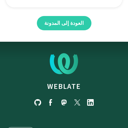
العودة إلى المدونة
WEBLATE