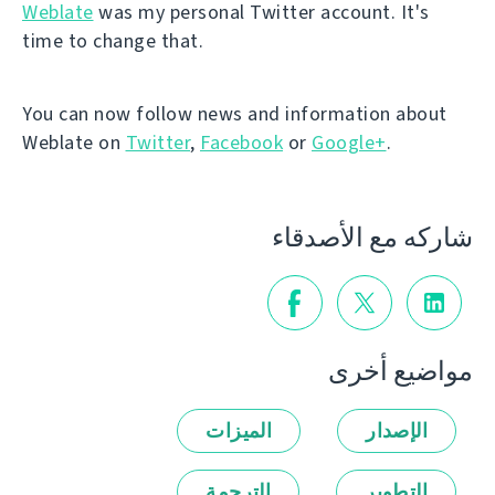
Weblate
was my personal Twitter account. It's
time to change that.
You can now follow news and information about
Weblate on
Twitter
,
Facebook
or
Google+
.
شاركه مع الأصدقاء
مواضيع أخرى
الإصدار
الميزات
التطوير
الترجمة