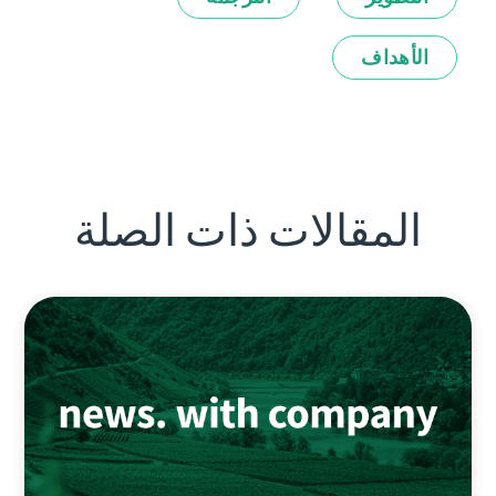
الأهداف
المقالات ذات الصلة