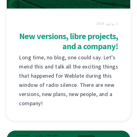
1 يوليو، 2024
New versions, libre projects,
and a company!
Long time, no blog, one could say. Let’s
mend this and talk all the exciting things
that happened for Weblate during this
window of radio silence. There are new
versions, new plans, new people, and a
company!