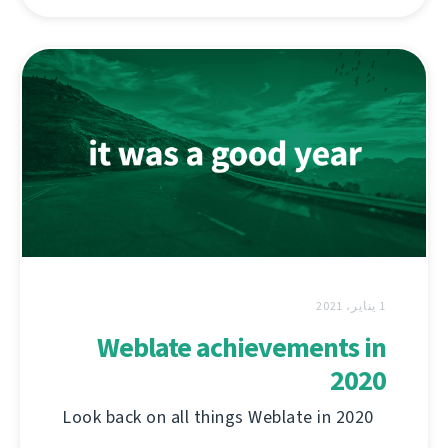
1 يناير، 2021
Weblate achievements in
2020
Look back on all things Weblate in 2020