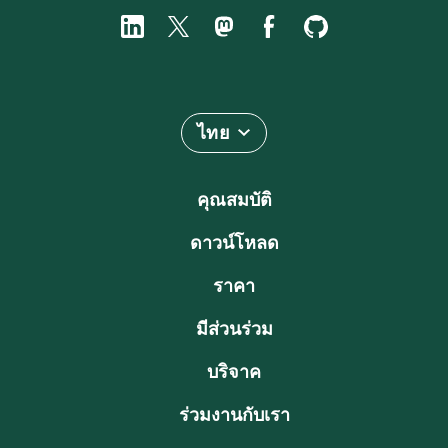
ไทย
คุณสมบัติ
ดาวน์โหลด
ราคา
มีส่วนร่วม
บริจาค
ร่วมงานกับเรา