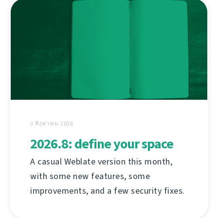
3 สิงหาคม 2026
2026.8: define your space
A casual Weblate version this month,
with some new features, some
improvements, and a few security fixes.