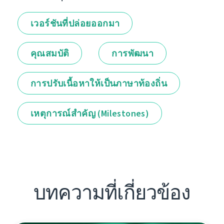
เวอร์ชันที่ปล่อยออกมา
คุณสมบัติ
การพัฒนา
การปรับเนื้อหาให้เป็นภาษาท้องถิ่น
เหตุการณ์สำคัญ (Milestones)
บทความที่เกี่ยวข้อง