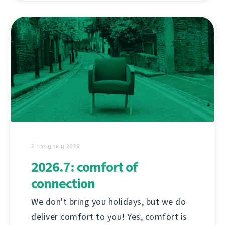
2 กรกฎาคม 2026
2026.7: comfort of
connection
We don't bring you holidays, but we do
deliver comfort to you! Yes, comfort is