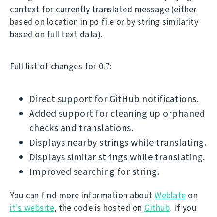
context for currently translated message (either
based on location in po file or by string similarity
based on full text data).
Full list of changes for 0.7:
Direct support for GitHub notifications.
Added support for cleaning up orphaned
checks and translations.
Displays nearby strings while translating.
Displays similar strings while translating.
Improved searching for string.
You can find more information about
Weblate
on
it's website
, the code is hosted on
Github
. If you