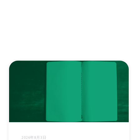
2026年8月3日