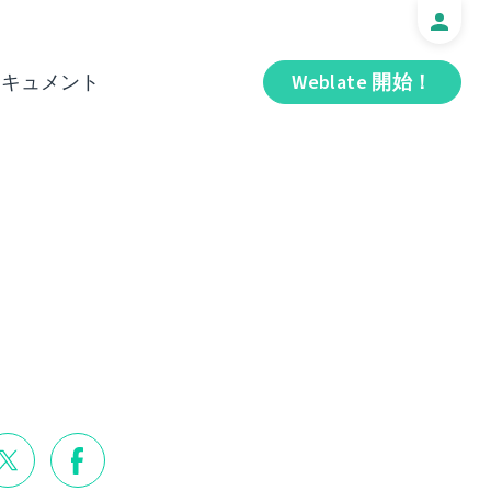
ドキュメント
Weblate 開始！