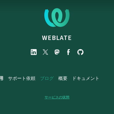
WEBLATE
用
サポート依頼
ブログ
概要
ドキュメント
サービスの状態