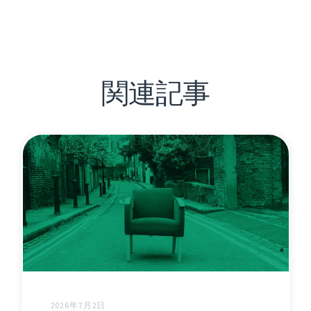
関連記事
2026年7月2日