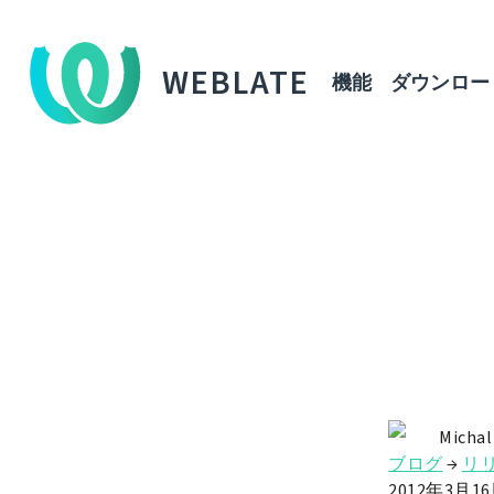
WEBLATE
機能
ダウンロー
Michal
ブログ
→
リ
2012年3月1