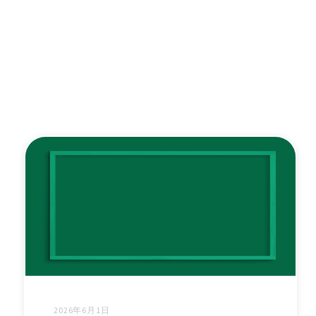
2026年6月1日