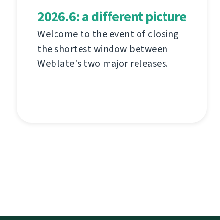
2026.6: a different picture
Welcome to the event of closing
the shortest window between
Weblate's two major releases.