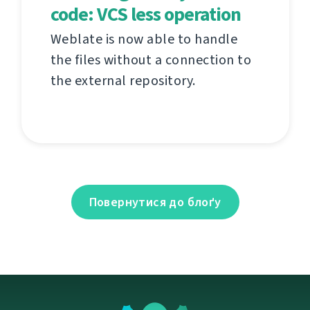
code: VCS less operation
Weblate is now able to handle
the files without a connection to
the external repository.
Повернутися до блоґу