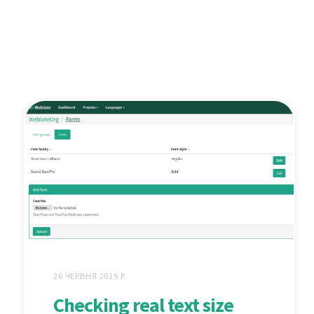
26 ЧЕРВНЯ 2019 Р.
Checking real text size