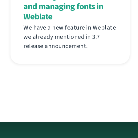
and managing fonts in
Weblate
We have a new feature in Weblate
we already mentioned in 3.7
release announcement.