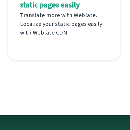
static pages easily
Translate more with Weblate.
Localize your static pages easily
with Weblate CDN.