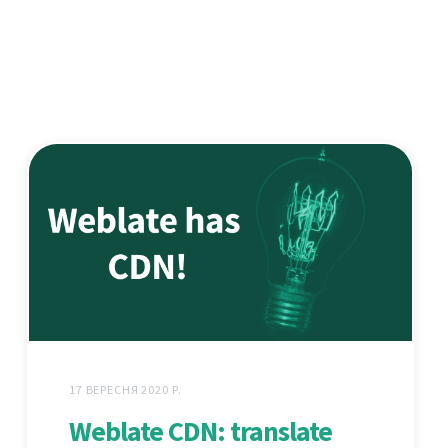
17 ВЕРЕСНЯ 2020 Р.
Weblate CDN: translate