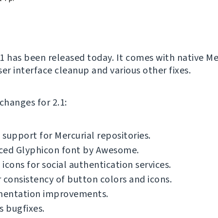
1 has been released today. It comes with native Me
er interface cleanup and various other fixes.
f changes for 2.1:
support for Mercurial repositories.
ced Glyphicon font by Awesome.
icons for social authentication services.
 consistency of button colors and icons.
entation improvements.
s bugfixes.