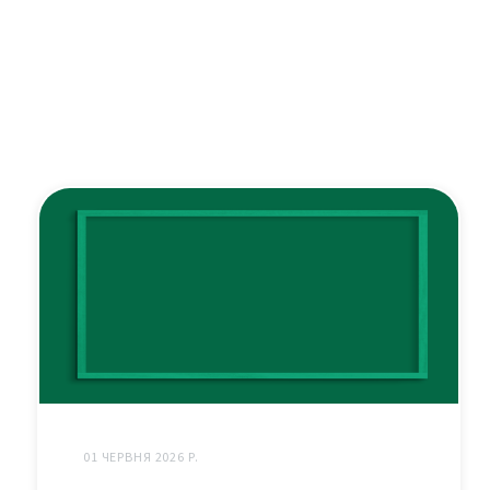
01 ЧЕРВНЯ 2026 Р.