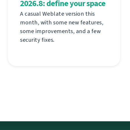
2026.8: define your space
A casual Weblate version this
month, with some new features,
some improvements, and a few
security fixes.