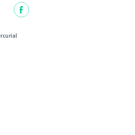
rcurial