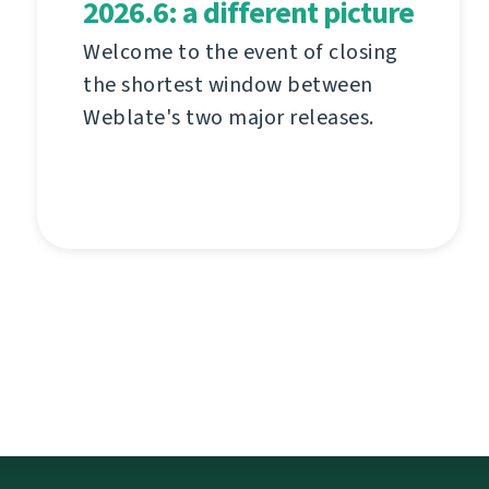
2026.6: a different picture
Welcome to the event of closing
the shortest window between
Weblate's two major releases.