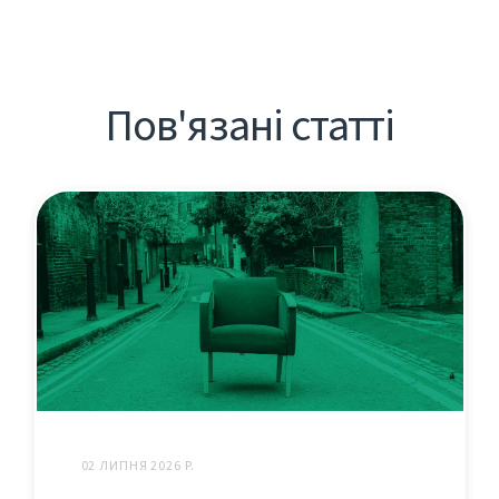
Пов'язані статті
02 ЛИПНЯ 2026 Р.