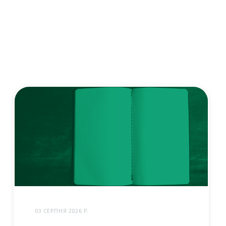
03 СЕРПНЯ 2026 Р.