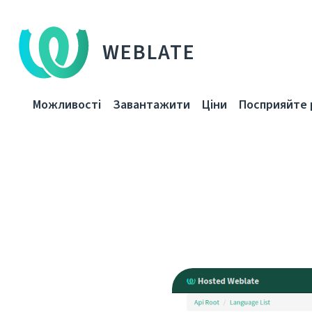
WEBLATE
Можливості
Завантажити
Ціни
Посприяйте 