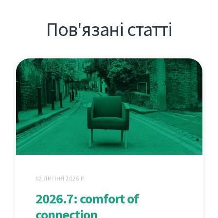
Пов'язані статті
02 ЛИПНЯ 2026 Р.
2026.7: comfort of
connection