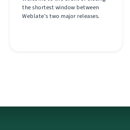
the shortest window between
Weblate's two major releases.