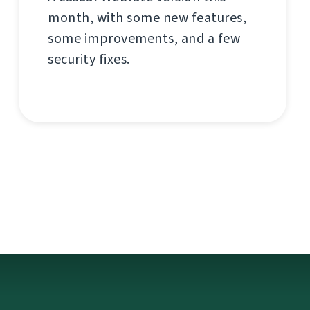
month, with some new features,
some improvements, and a few
security fixes.