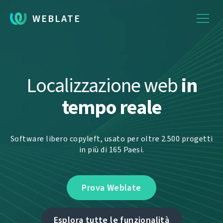
WEBLATE
Localizzazione web
in
tempo reale
Software libero copyleft, usato per oltre 2.500 progetti
in più di 165 Paesi.
Prova Weblate
Esplora tutte le funzionalità