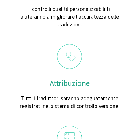
I controlli qualità personalizzabili ti
aiuteranno a migliorare l'accuratezza delle
traduzioni.
Attribuzione
Tutti i traduttori saranno adeguatamente
registrati nel sistema di controllo versione.