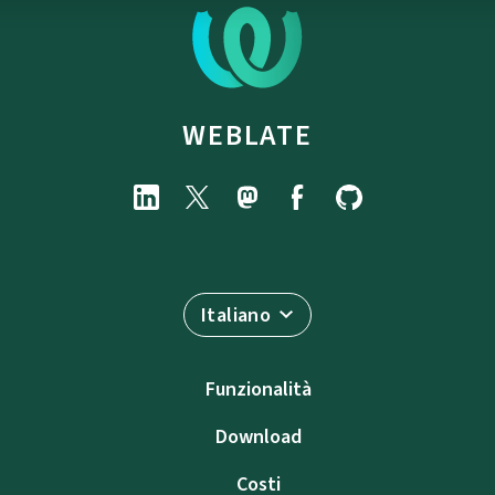
WEBLATE
Italiano
Funzionalità
Download
Costi