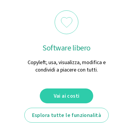
Software libero
Copyleft; usa, visualizza, modifica e
condividi a piacere con tutti.
Vai ai costi
Esplora tutte le funzionalità