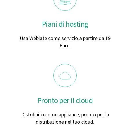
Piani di hosting
Usa Weblate come servizio a partire da 19
Euro.
Pronto per il cloud
Distribuito come appliance, pronto per la
distribuzione nel tuo cloud.