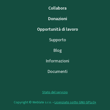
Collabora
Donazioni
Opportunità di lavoro
Supporto
Blog
Informazioni
Documenti
Stato del servizio
Copyright © Weblate s.r.o. •
Licenziato sotto GNU GPLv3+