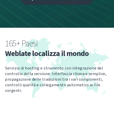
165+ Paesi
Weblate localizza il mondo
Servizio di hosting e strumento con integrazione del
controllo della versione. Interfaccia chiara e semplice,
propagazione delle traduzioni tra i vari componenti,
controlli qualità e collegamento automatico ai file
sorgenti.