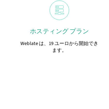
ホスティング プラン
Weblate は、19 ユーロから開始でき
ます。