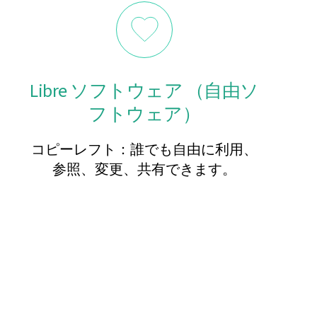
Libre ソフトウェア （自由ソ
フトウェア）
コピーレフト：誰でも自由に利用、
参照、変更、共有できます。