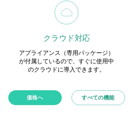
クラウド対応
アプライアンス（専用パッケージ）
が付属しているので、すぐに使用中
のクラウドに導入できます。
価格へ
すべての機能