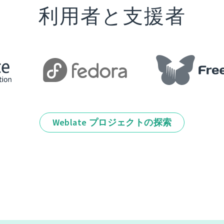
利用者と支援者
Weblate プロジェクトの探索