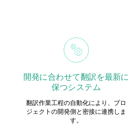
開発に合わせて翻訳を最新に
保つシステム
翻訳作業工程の自動化により、プロ
ジェクトの開発側と密接に連携しま
す。