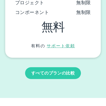
プロジェクト
無制限
コンポーネント
無制限
無料
有料の
サポート依頼
すべてのプランの比較