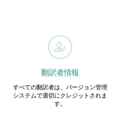
翻訳者情報
すべての翻訳者は、バージョン管理
システムで適切にクレジットされま
す。