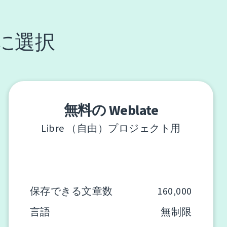
由に選択
無料の Weblate
Libre （自由）プロジェクト用
保存できる文章数
160,000
言語
無制限