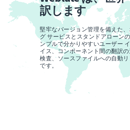
訳します
堅牢なバージョン管理を備えた、
グ サービスとスタンドアローン
ンプルで分かりやすいユーザー 
イス、コンポーネント間の翻訳の
検査、ソースファイルへの自動リ
です。