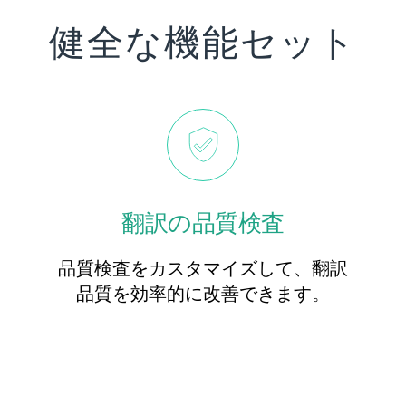
健全な機能セット
翻訳の品質検査
品質検査をカスタマイズして、翻訳
品質を効率的に改善できます。