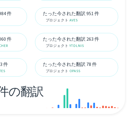
84 件
たった今された翻訳 951 件
プロジェクト
AVES
60 件
たった今された翻訳 263 件
CHER
プロジェクト
YTDLNIS
3 件
たった今された翻訳 78 件
TES
プロジェクト
OPASS
22 件の翻訳